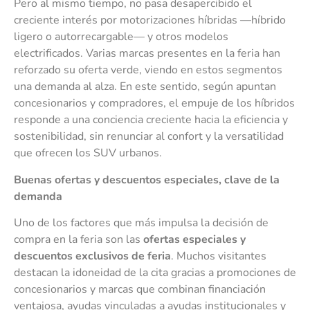
Pero al mismo tiempo, no pasa desapercibido el
creciente interés por motorizaciones híbridas —híbrido
ligero o autorrecargable— y otros modelos
electrificados. Varias marcas presentes en la feria han
reforzado su oferta verde, viendo en estos segmentos
una demanda al alza. En este sentido, según apuntan
concesionarios y compradores, el empuje de los híbridos
responde a una conciencia creciente hacia la eficiencia y
sostenibilidad, sin renunciar al confort y la versatilidad
que ofrecen los SUV urbanos.
Buenas ofertas y descuentos especiales, clave de la
demanda
Uno de los factores que más impulsa la decisión de
compra en la feria son las
ofertas especiales y
descuentos exclusivos de feria
. Muchos visitantes
destacan la idoneidad de la cita gracias a promociones de
concesionarios y marcas que combinan financiación
ventajosa, ayudas vinculadas a ayudas institucionales y