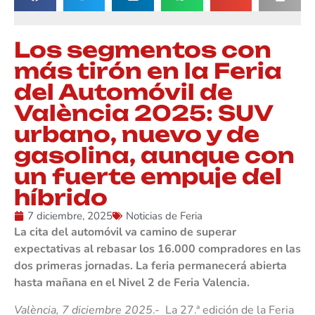
Los segmentos con
más tirón en la Feria
del Automóvil de
València 2025: SUV
urbano, nuevo y de
gasolina, aunque con
un fuerte empuje del
híbrido
7 diciembre, 2025
Noticias de Feria
La cita del automóvil va camino de superar
expectativas al rebasar los 16.000 compradores en las
dos primeras jornadas. La feria permanecerá abierta
hasta mañana en el Nivel 2 de Feria Valencia.
València, 7 diciembre 2025
.- La 27.ª edición de la Feria