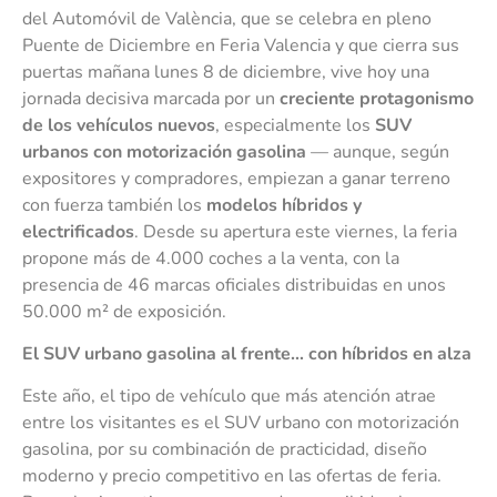
del Automóvil de València, que se celebra en pleno
Puente de Diciembre en Feria Valencia y que cierra sus
puertas mañana lunes 8 de diciembre, vive hoy una
jornada decisiva marcada por un
creciente protagonismo
de los vehículos nuevos
, especialmente los
SUV
urbanos con motorización gasolina
— aunque, según
expositores y compradores, empiezan a ganar terreno
con fuerza también los
modelos híbridos y
electrificados
. Desde su apertura este viernes, la feria
propone más de 4.000 coches a la venta, con la
presencia de 46 marcas oficiales distribuidas en unos
50.000 m² de exposición.
El SUV urbano gasolina al frente… con híbridos en alza
Este año, el tipo de vehículo que más atención atrae
entre los visitantes es el SUV urbano con motorización
gasolina, por su combinación de practicidad, diseño
moderno y precio competitivo en las ofertas de feria.