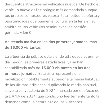
descuentos atractivos en vehículos nuevos. De hecho el
vehículo nuevo es la tipología más demandada aunque
los propios compradores valoran la amplitud de oferta y
oportunidades que pueden encontrar en la feria en el
ámbito de los vehículos seminuevos, de ocasión,
gerencia y km 0.
Asistencia masiva en las dos primeras jornadas: más
de 16.000 visitantes
La afluencia de público está siendo alta desde el primer
día. Según las primeras estadísticas, ya se han
contabilizado más de
16.000 visitantes en las dos
primeras jornadas
. Esta cifra representa una
movilización notablemente superior a la media habitual
de las últimas ediciones, duplicando le media habitual,
salvo la convocatoria de 2024, marcada por el efecto de
la DANA de 2024, que condicionó fuertemente tanto la
demanda como la naturaleza de los visitantes.