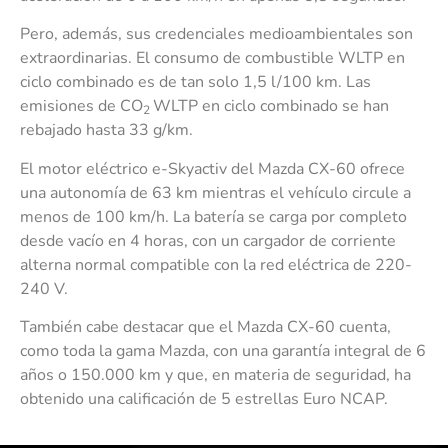
Pero, además, sus credenciales medioambientales son
extraordinarias. El consumo de combustible WLTP en
ciclo combinado es de tan solo 1,5 l/100 km. Las
emisiones de CO
WLTP en ciclo combinado se han
2
rebajado hasta 33 g/km.
El motor eléctrico e-Skyactiv del Mazda CX-60 ofrece
una autonomía de 63 km mientras el vehículo circule a
menos de 100 km/h. La batería se carga por completo
desde vacío en 4 horas, con un cargador de corriente
alterna normal compatible con la red eléctrica de 220-
240 V.
También cabe destacar que el Mazda CX-60 cuenta,
como toda la gama Mazda, con una garantía integral de 6
años o 150.000 km y que, en materia de seguridad, ha
obtenido una calificación de 5 estrellas Euro NCAP.