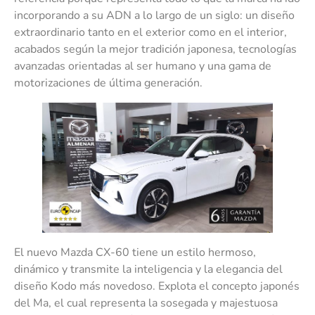
incorporando a su ADN a lo largo de un siglo: un diseño
extraordinario tanto en el exterior como en el interior,
acabados según la mejor tradición japonesa, tecnologías
avanzadas orientadas al ser humano y una gama de
motorizaciones de última generación.
El nuevo Mazda CX-60 tiene un estilo hermoso,
dinámico y transmite la inteligencia y la elegancia del
diseño Kodo más novedoso. Explota el concepto japonés
del Ma, el cual representa la sosegada y majestuosa