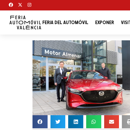
FERIA DEL AUTOMÓVIL
EXPONER
VISI