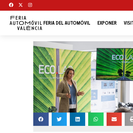
FERIA DEL AUTOMÓVIL
EXPONER
VISI