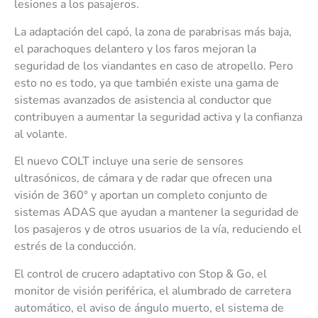
lesiones a los pasajeros.
La adaptación del capó, la zona de parabrisas más baja,
el parachoques delantero y los faros mejoran la
seguridad de los viandantes en caso de atropello. Pero
esto no es todo, ya que también existe una gama de
sistemas avanzados de asistencia al conductor que
contribuyen a aumentar la seguridad activa y la confianza
al volante.
El nuevo COLT incluye una serie de sensores
ultrasónicos, de cámara y de radar que ofrecen una
visión de 360° y aportan un completo conjunto de
sistemas ADAS que ayudan a mantener la seguridad de
los pasajeros y de otros usuarios de la vía, reduciendo el
estrés de la conducción.
El control de crucero adaptativo con Stop & Go, el
monitor de visión periférica, el alumbrado de carretera
automático, el aviso de ángulo muerto, el sistema de