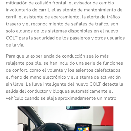
mitigación de colisión frontal, el avisador de cambio
involuntario de carril, el asistente de mantenimiento de
carril, el asistente de aparcamiento, la alerta de tráfico
trasero y el reconocimiento de señales de tráfico, son
solo algunos de los sistemas disponibles en el nuevo
COLT para la seguridad de los pasajeros y otros usuarios
de la vía.
Para que la experiencia de conducción sea lo más
relajante posible, se han incluido una serie de funciones
de confort, como el volante y los asientos calefactados,
el freno de mano electrónico y el sistema de activación
sin llave. La llave inteligente del nuevo COLT detecta la
salida del conductor y bloquea automáticamente el
vehículo cuando se aleja aproximadamente un metro.