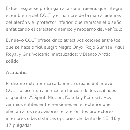
Estos rasgos se prolongan a la zona trasera, que integra
el emblema del COLT y el nombre de la marca, además
del alerón y el protector inferior, que rematan el diseño
enfatizando el carácter dinámico y moderno del vehículo.
El nuevo COLT ofrece cinco atractivos colores entre los
que se hace difícil elegir: Negro Onyx, Rojo Sunrise, Azul
Royal y Gris Volcanic, metalizados; y Blanco Arctic,
sólido.
Acabados
El diseño exterior marcadamente urbano del nuevo
COLT se acentúa aún más en función de los acabados
disponibles*: Spirit, Motion, Kaiteki y Kaiteki+. Hay
cambios sutiles entre versiones en el exterior que
afectan a los retrovisores, el alerón, los protectores
inferiores o las distintas opciones de llanta de 15, 16 y
17 pulgadas.