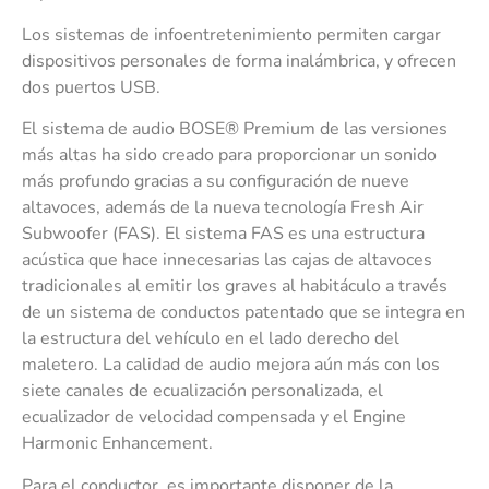
Los sistemas de infoentretenimiento permiten cargar
dispositivos personales de forma inalámbrica, y ofrecen
dos puertos USB.
El sistema de audio BOSE® Premium de las versiones
más altas ha sido creado para proporcionar un sonido
más profundo gracias a su configuración de nueve
altavoces, además de la nueva tecnología Fresh Air
Subwoofer (FAS). El sistema FAS es una estructura
acústica que hace innecesarias las cajas de altavoces
tradicionales al emitir los graves al habitáculo a través
de un sistema de conductos patentado que se integra en
la estructura del vehículo en el lado derecho del
maletero. La calidad de audio mejora aún más con los
siete canales de ecualización personalizada, el
ecualizador de velocidad compensada y el Engine
Harmonic Enhancement.
Para el conductor, es importante disponer de la