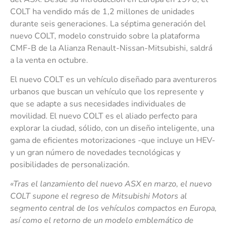
COLT ha vendido más de 1,2 millones de unidades
durante seis generaciones. La séptima generación del
nuevo COLT, modelo construido sobre la plataforma
CMF-B de la Alianza Renault-Nissan-Mitsubishi, saldrá
a la venta en octubre.
El nuevo COLT es un vehículo diseñado para aventureros
urbanos que buscan un vehículo que los represente y
que se adapte a sus necesidades individuales de
movilidad. El nuevo COLT es el aliado perfecto para
explorar la ciudad, sólido, con un diseño inteligente, una
gama de eficientes motorizaciones -que incluye un HEV-
y un gran número de novedades tecnológicas y
posibilidades de personalización.
«Tras el lanzamiento del nuevo ASX en marzo, el nuevo
COLT supone el regreso de Mitsubishi Motors al
segmento central de los vehículos compactos en Europa,
así como el retorno de un modelo emblemático de