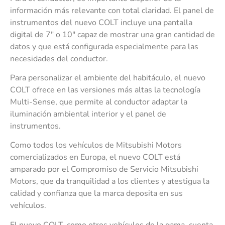
información más relevante con total claridad. El panel de
instrumentos del nuevo COLT incluye una pantalla
digital de 7″ o 10″ capaz de mostrar una gran cantidad de
datos y que está configurada especialmente para las
necesidades del conductor.
Para personalizar el ambiente del habitáculo, el nuevo
COLT ofrece en las versiones más altas la tecnología
Multi-Sense, que permite al conductor adaptar la
iluminación ambiental interior y el panel de
instrumentos.
Como todos los vehículos de Mitsubishi Motors
comercializados en Europa, el nuevo COLT está
amparado por el Compromiso de Servicio Mitsubishi
Motors, que da tranquilidad a los clientes y atestigua la
calidad y confianza que la marca deposita en sus
vehículos.
El nuevo COLT, como otros vehículos de la gama, cuenta