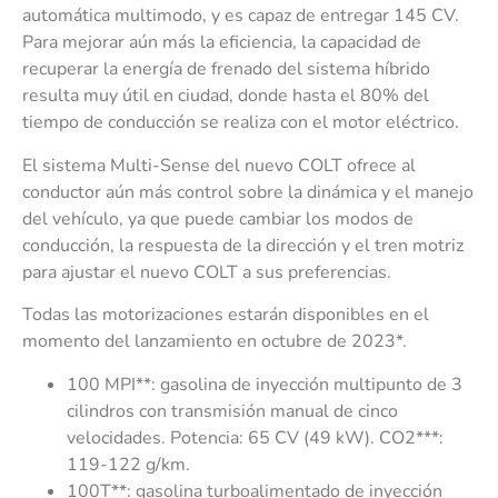
automática multimodo, y es capaz de entregar 145 CV.
Para mejorar aún más la eficiencia, la capacidad de
recuperar la energía de frenado del sistema híbrido
resulta muy útil en ciudad, donde hasta el 80% del
tiempo de conducción se realiza con el motor eléctrico.
El sistema Multi-Sense del nuevo COLT ofrece al
conductor aún más control sobre la dinámica y el manejo
del vehículo, ya que puede cambiar los modos de
conducción, la respuesta de la dirección y el tren motriz
para ajustar el nuevo COLT a sus preferencias.
Todas las motorizaciones estarán disponibles en el
momento del lanzamiento en octubre de 2023*.
100 MPI**: gasolina de inyección multipunto de 3
cilindros con transmisión manual de cinco
velocidades. Potencia: 65 CV (49 kW). CO2***:
119-122 g/km.
100T**: gasolina turboalimentado de inyección