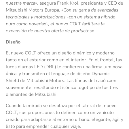
nuestra marca»
, asegura Frank Krol, presidente y CEO de
Mitsubishi Motors Europa.
«Con su gama de avanzadas
tecnologías y motorizaciones -con un sistema híbrido
puro como novedad-, el nuevo COLT facilitará la
expansión de nuestra oferta de productos».
Diseño
El nuevo COLT ofrece un diseño dinámico y moderno
tanto en el exterior como en el interior. En el frontal, las
luces diurnas LED (DRL) le confieren una firma luminosa
única, y transmiten el lenguaje de diseño Dynamic
Shield de Mitsubishi Motors. Las líneas del capó caen
suavemente, resaltando el icónico logotipo de los tres
diamantes de Mitsubishi.
Cuando la mirada se desplaza por el lateral del nuevo
COLT, sus proporciones lo definen como un vehículo
creado para adaptarse al entorno urbano: elegante, ágil y
listo para emprender cualquier viaje.