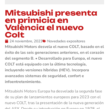
Mitsubishi presenta
en primicia en
València el nuevo
Colt
24 noviembre, 2023
Novedades expositores
Mitsubishi Motors desvela el nuevo COLT, basado en el
éxito de las seis generaciones anteriores, en el corazón
del segmento B. • Desarrollado para Europa, el nuevo
COLT está equipado con la última tecnología,
incluyendo versiones híbridas (HEV). Incorpora
avanzados sistemas de seguridad, confort e
infoentretenimiento.
Mitsubishi Motors Europa ha desvelado la segunda fase
de su plan de lanzamientos europeos para 2023 con el
nuevo COLT, tras la presentación de la nueva generación
del ASX. Desde su introducción en Europa en 1978, el