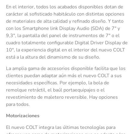
En el interior, todos los acabados disponibles dotan de
carácter al sofisticado habitáculo con distintas opciones
de materiales de alta calidad y refinado diseño. Y tanto
con los Smartphone link Display Audio (SDA) de 7″ y
9,3″, la pantalla del panel de instrumentos de 7″ o el
cuadro totalmente configurable Digital Driver Display de
10″, la experiencia digital en el interior del nuevo COLT
está a la altura del dinamismo de su diseño.
La amplia gama de accesorios disponible facilita que los
clientes puedan adaptar aún más el nuevo COLT a sus
necesidades específicas. Por ejemplo, la bola de
remolque retráctil, el baúl portaequipajes o el
revestimiento de maletero reversible. Hay opciones
para todos.
Motorizaciones
El nuevo COLT integra las últimas tecnologías para