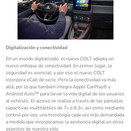
Digitalización y conectividad
En un mundo digitalizado, el nuevo COLT adopta un
nuevo enfoque de conectividad. En primer lugar, la
seguridad es esencial, y por eso el nuevo COLT
incorpora eCall de serie. Pero la conectividad va más
allá, por lo que también integra Apple CarPlay® y
Android Auto™ para llevar la vida digital de los usuarios
al vehículo. El acceso se realiza a través de las pantallas
capacitivas multitáctiles de 7» o 9,3», así como mediante
control por voz, una tecnología cada vez más demandada
a medida que incorporamos la asistencia digital en otros
aspectos de nuestra vida.