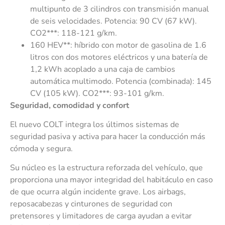
multipunto de 3 cilindros con transmisión manual
de seis velocidades. Potencia: 90 CV (67 kW).
CO2***: 118-121 g/km.
160 HEV**: híbrido con motor de gasolina de 1.6
litros con dos motores eléctricos y una batería de
1,2 kWh acoplado a una caja de cambios
automática multimodo. Potencia (combinada): 145
CV (105 kW). CO2***: 93-101 g/km.
Seguridad, comodidad y confort
El nuevo COLT integra los últimos sistemas de
seguridad pasiva y activa para hacer la conducción más
cómoda y segura.
Su núcleo es la estructura reforzada del vehículo, que
proporciona una mayor integridad del habitáculo en caso
de que ocurra algún incidente grave. Los airbags,
reposacabezas y cinturones de seguridad con
pretensores y limitadores de carga ayudan a evitar