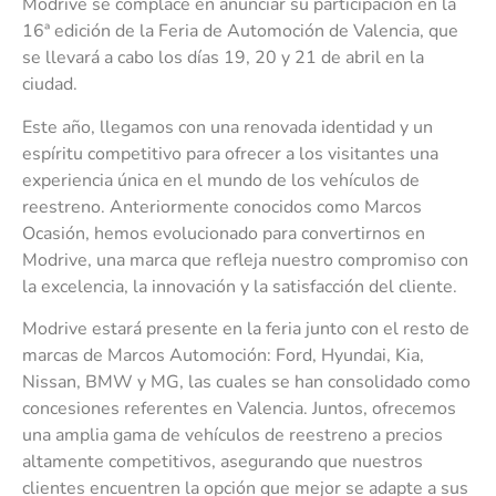
Modrive se complace en anunciar su participación en la
16ª edición de la Feria de Automoción de Valencia, que
se llevará a cabo los días 19, 20 y 21 de abril en la
ciudad.
Este año, llegamos con una renovada identidad y un
espíritu competitivo para ofrecer a los visitantes una
experiencia única en el mundo de los vehículos de
reestreno. Anteriormente conocidos como Marcos
Ocasión, hemos evolucionado para convertirnos en
Modrive, una marca que refleja nuestro compromiso con
la excelencia, la innovación y la satisfacción del cliente.
Modrive estará presente en la feria junto con el resto de
marcas de Marcos Automoción: Ford, Hyundai, Kia,
Nissan, BMW y MG, las cuales se han consolidado como
concesiones referentes en Valencia. Juntos, ofrecemos
una amplia gama de vehículos de reestreno a precios
altamente competitivos, asegurando que nuestros
clientes encuentren la opción que mejor se adapte a sus