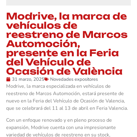
Modrive, la marca de
vehículos de
reestreno de Marcos
Automoción,
presente en la Feria
del Vehículo de
Ocasión de València
31 marzo, 2025
Novedades expositores
Modrive, la marca especializada en vehículos de
reestreno de Marcos Automoción, estará presente de
nuevo en la Feria del Vehículo de Ocasión de Valencia,
que se celebrará del 11 al 13 de abril en Feria Valencia.
Con un enfoque renovado y en pleno proceso de
expansión, Modrive cuenta con una impresionante
variedad de vehículos de reestreno en su stock,