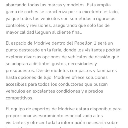
abarcando todas las marcas y modelos. Esta amplia
gama de coches se caracteriza por su excelente estado,
ya que todos los vehículos son sometidos a rigurosos
controles y revisiones, asegurando que solo los de
mayor calidad lleguen al cliente final.
El espacio de Modrive dentro del Pabellón 1 será un
punto destacado en la feria, donde los visitantes podrán
explorar diversas opciones de vehículos de ocasión que
se adaptan a distintos gustos, necesidades y
presupuestos. Desde modelos compactos y familiares
hasta opciones de lujo, Modrive ofrece soluciones
accesibles para todos los conductores que buscan
vehículos en excelentes condiciones y a precios
competitivos.
El equipo de expertos de Modrive estará disponible para
proporcionar asesoramiento especializado a los
visitantes y ofrecer toda la información necesaria sobre