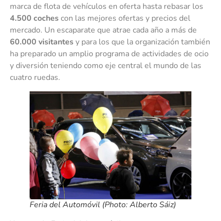
marca de flota de vehículos en oferta hasta rebasar los
4.500 coches
con las mejores ofertas y precios del
mercado. Un escaparate que atrae cada año a más de
60.000 visitantes
y para los que la organización también
ha preparado un amplio programa de actividades de ocio
y diversión teniendo como eje central el mundo de las
cuatro ruedas.
Feria del Automóvil (Photo: Alberto Sáiz)