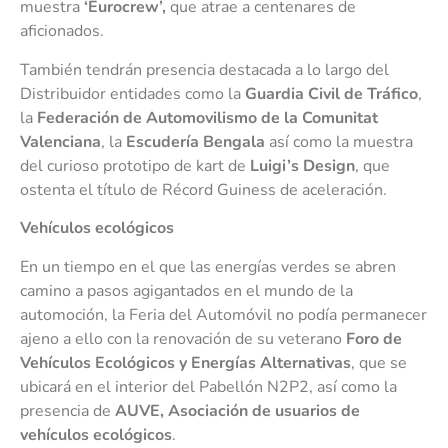
muestra
‘Eurocrew’,
que atrae a centenares de
aficionados.
También tendrán presencia destacada a lo largo del
Distribuidor entidades como la
Guardia Civil de Tráfico
,
la
Federación de Automovilismo de la Comunitat
Valenciana
, la
Escudería Bengala
así como la muestra
del curioso prototipo de kart de
Luigi’s Design
, que
ostenta el título de Récord Guiness de aceleración.
Vehículos ecológicos
En un tiempo en el que las energías verdes se abren
camino a pasos agigantados en el mundo de la
automoción, la Feria del Automóvil no podía permanecer
ajeno a ello con la renovación de su veterano
Foro de
Vehículos Ecológicos y Energías Alternativas
, que se
ubicará en el interior del Pabellón N2P2, así como la
presencia de
AUVE, Asociación de usuarios de
vehículos ecológicos
.