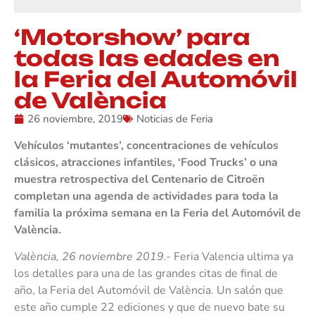
‘Motorshow’ para
todas las edades en
la Feria del Automóvil
de València
26 noviembre, 2019
Noticias de Feria
Vehículos ‘mutantes’, concentraciones de vehículos
clásicos, atracciones infantiles, ‘Food Trucks’ o una
muestra retrospectiva del Centenario de Citroën
completan una agenda de actividades para toda la
familia la próxima semana en la Feria del Automóvil de
València.
València, 26 noviembre 2019.-
Feria Valencia ultima ya
los detalles para una de las grandes citas de final de
año, la Feria del Automóvil de València. Un salón que
este año cumple 22 ediciones y que de nuevo bate su