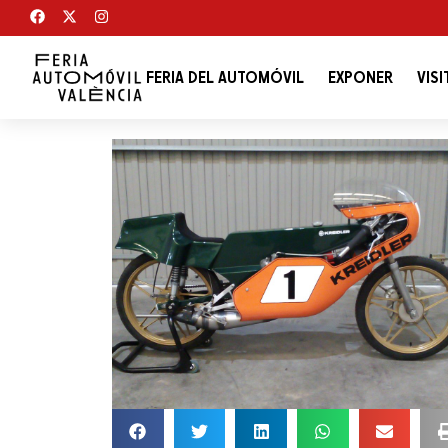
FERIA DEL AUTOMÓVIL
EXPONER
VISI