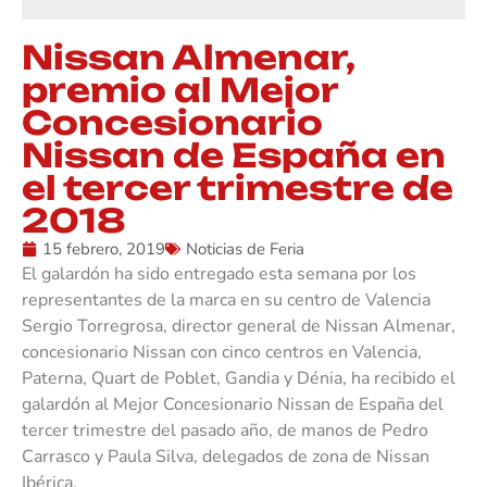
Nissan Almenar,
premio al Mejor
Concesionario
Nissan de España en
el tercer trimestre de
2018
15 febrero, 2019
Noticias de Feria
El galardón ha sido entregado esta semana por los
representantes de la marca en su centro de Valencia
Sergio Torregrosa, director general de Nissan Almenar,
concesionario Nissan con cinco centros en Valencia,
Paterna, Quart de Poblet, Gandia y Dénia, ha recibido el
galardón al Mejor Concesionario Nissan de España del
tercer trimestre del pasado año, de manos de Pedro
Carrasco y Paula Silva, delegados de zona de Nissan
Ibérica.