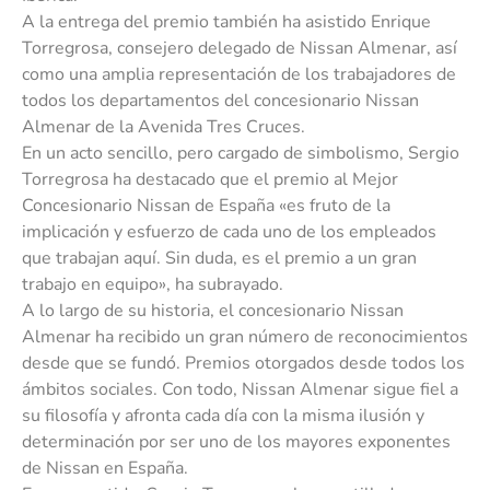
A la entrega del premio también ha asistido Enrique
Torregrosa, consejero delegado de Nissan Almenar, así
como una amplia representación de los trabajadores de
todos los departamentos del concesionario Nissan
Almenar de la Avenida Tres Cruces.
En un acto sencillo, pero cargado de simbolismo, Sergio
Torregrosa ha destacado que el premio al Mejor
Concesionario Nissan de España «es fruto de la
implicación y esfuerzo de cada uno de los empleados
que trabajan aquí. Sin duda, es el premio a un gran
trabajo en equipo», ha subrayado.
A lo largo de su historia, el concesionario Nissan
Almenar ha recibido un gran número de reconocimientos
desde que se fundó. Premios otorgados desde todos los
ámbitos sociales. Con todo, Nissan Almenar sigue fiel a
su filosofía y afronta cada día con la misma ilusión y
determinación por ser uno de los mayores exponentes
de Nissan en España.