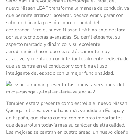
velocidad. La revolucionaria tecnología e-Pedal del
nuevo Nissan LEAF transforma la manera de conducir, ya
que permite arrancar, acelerar, desacelerar y parar con
solo modificar la presión sobre el pedal del
acelerador. Pero el nuevo Nissan LEAF no solo destaca
por sus tecnologías avanzadas. Su perfil elegante, su
aspecto marcado y dinámico, y su excelente
aerodinámica hacen que sea estéticamente muy
atractivo. y cuenta con un interior totalmente rediseñado
que se centra en el conductor y combina el uso
inteligente del espacio con la mejor funcionalidad.
También estará presente como estrella el nuevo Nissan
Qashqai, el
crossover
urbano más vendido en Europa y
en España, que ahora cuenta con mejoras importantes
que desarrollan todavía más su carácter de alta calidad.
Las mejoras se centran en cuatro áreas: un nuevo diseño