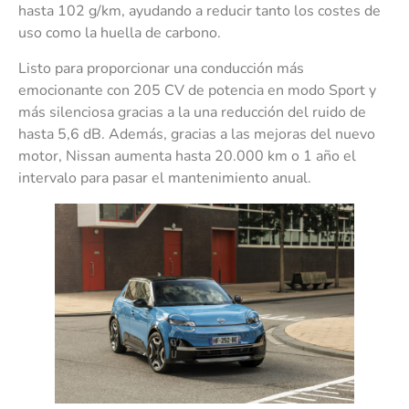
hasta 102 g/km, ayudando a reducir tanto los costes de
uso como la huella de carbono.
Listo para proporcionar una conducción más
emocionante con 205 CV de potencia en modo Sport y
más silenciosa gracias a la una reducción del ruido de
hasta 5,6 dB. Además, gracias a las mejoras del nuevo
motor, Nissan aumenta hasta 20.000 km o 1 año el
intervalo para pasar el mantenimiento anual.