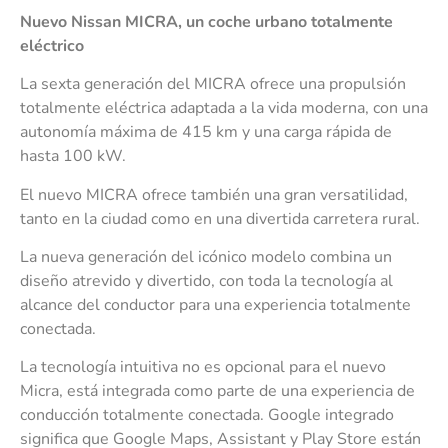
Nuevo Nissan MICRA, un coche urbano totalmente
eléctrico
La sexta generación del MICRA ofrece una propulsión
totalmente eléctrica adaptada a la vida moderna, con una
autonomía máxima de 415 km y una carga rápida de
hasta 100 kW.
El nuevo MICRA ofrece también una gran versatilidad,
tanto en la ciudad como en una divertida carretera rural.
La nueva generación del icónico modelo combina un
diseño atrevido y divertido, con toda la tecnología al
alcance del conductor para una experiencia totalmente
conectada.
La tecnología intuitiva no es opcional para el nuevo
Micra, está integrada como parte de una experiencia de
conducción totalmente conectada. Google integrado
significa que Google Maps, Assistant y Play Store están