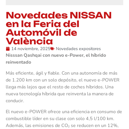
Novedades NISSAN
en la Feria del
Automóvil de
València
14 noviembre, 2025
Novedades expositores
Nisssan Qashqai con nuevo e-Power, el híbrido
reinventado
Más eficiente, ágil y fiable. Con una autonomía de más
de 1.200 km con un solo depósito, el nuevo e-POWER
llega más lejos que el resto de coches híbridos. Una
nueva tecnología híbrida que reinventa la manera de
conducir.
El nuevo e-POWER ofrece una eficiencia en consumo de
combustible líder en su clase con solo 4,5 l/100 km.
Además, las emisiones de CO₂ se reducen en un 12%,