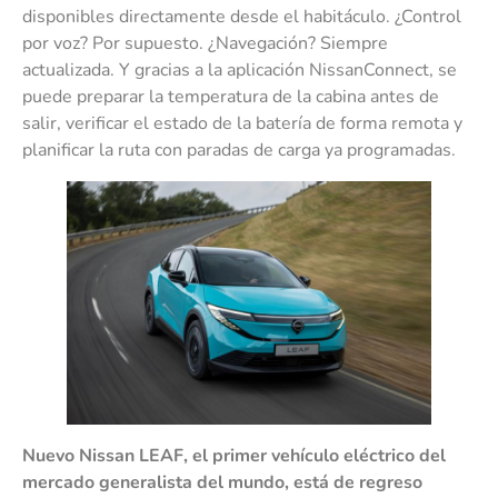
disponibles directamente desde el habitáculo. ¿Control
por voz? Por supuesto. ¿Navegación? Siempre
actualizada. Y gracias a la aplicación NissanConnect, se
puede preparar la temperatura de la cabina antes de
salir, verificar el estado de la batería de forma remota y
planificar la ruta con paradas de carga ya programadas.
Nuevo Nissan LEAF, el primer vehículo eléctrico del
mercado generalista del mundo, está de regreso