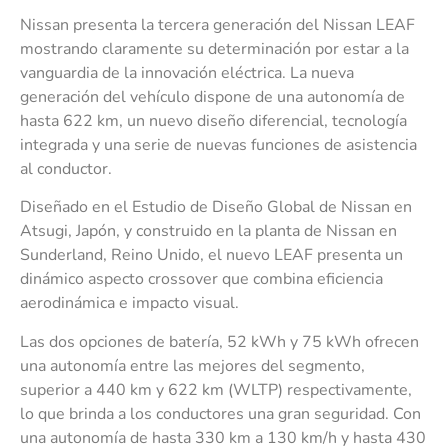
Nissan presenta la tercera generación del Nissan LEAF
mostrando claramente su determinación por estar a la
vanguardia de la innovación eléctrica. La nueva
generación del vehículo dispone de una autonomía de
hasta 622 km, un nuevo diseño diferencial, tecnología
integrada y una serie de nuevas funciones de asistencia
al conductor.
Diseñado en el Estudio de Diseño Global de Nissan en
Atsugi, Japón, y construido en la planta de Nissan en
Sunderland, Reino Unido, el nuevo LEAF presenta un
dinámico aspecto crossover que combina eficiencia
aerodinámica e impacto visual.
Las dos opciones de batería, 52 kWh y 75 kWh ofrecen
una autonomía entre las mejores del segmento,
superior a 440 km y 622 km (WLTP) respectivamente,
lo que brinda a los conductores una gran seguridad. Con
una autonomía de hasta 330 km a 130 km/h y hasta 430