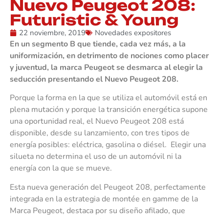
Nuevo Peugeot 208:
Futuristic & Young
22 noviembre, 2019
Novedades expositores
En un segmento B que tiende, cada vez más, a la
uniformización, en detrimento de nociones como placer
y juventud, la marca Peugeot se desmarca al elegir la
seducción presentando el Nuevo Peugeot 208.
Porque la forma en la que se utiliza el automóvil está en
plena mutación y porque la transición energética supone
una oportunidad real, el Nuevo Peugeot 208 está
disponible, desde su lanzamiento, con tres tipos de
energía posibles: eléctrica, gasolina o diésel. Elegir una
silueta no determina el uso de un automóvil ni la
energía con la que se mueve.
Esta nueva generación del Peugeot 208, perfectamente
integrada en la estrategia de montée en gamme de la
Marca Peugeot, destaca por su diseño afilado, que