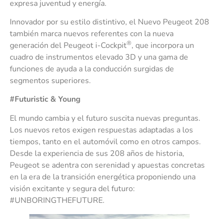
expresa juventud y energía.
Innovador por su estilo distintivo, el Nuevo Peugeot 208
también marca nuevos referentes con la nueva
®
generación del Peugeot i-Cockpit
, que incorpora un
cuadro de instrumentos elevado 3D y una gama de
funciones de ayuda a la conducción surgidas de
segmentos superiores.
#Futuristic & Young
El mundo cambia y el futuro suscita nuevas preguntas.
Los nuevos retos exigen respuestas adaptadas a los
tiempos, tanto en el automóvil como en otros campos.
Desde la experiencia de sus 208 años de historia,
Peugeot se adentra con serenidad y apuestas concretas
en la era de la transición energética proponiendo una
visión excitante y segura del futuro:
#UNBORINGTHEFUTURE.