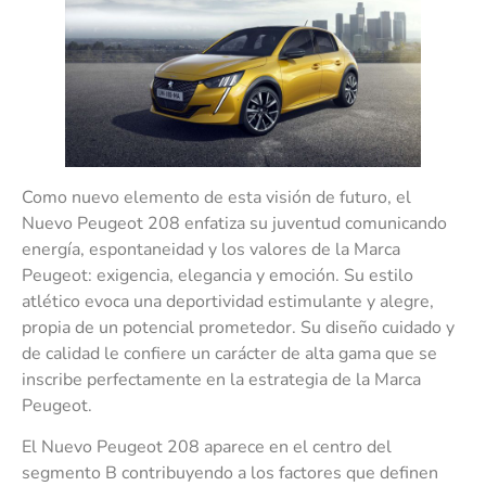
Como nuevo elemento de esta visión de futuro, el
Nuevo Peugeot 208 enfatiza su juventud comunicando
energía, espontaneidad y los valores de la Marca
Peugeot: exigencia, elegancia y emoción. Su estilo
atlético evoca una deportividad estimulante y alegre,
propia de un potencial prometedor. Su diseño cuidado y
de calidad le confiere un carácter de alta gama que se
inscribe perfectamente en la estrategia de la Marca
Peugeot.
El Nuevo Peugeot 208 aparece en el centro del
segmento B contribuyendo a los factores que definen