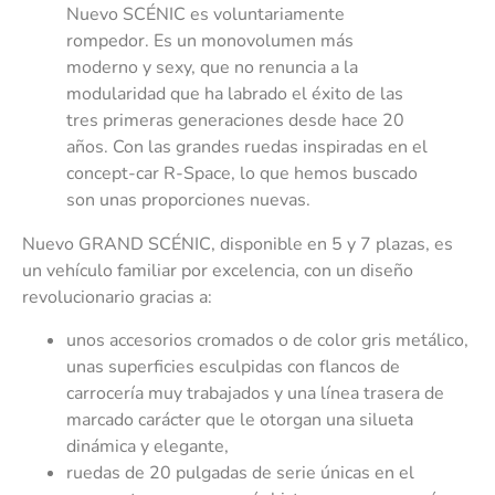
Nuevo SCÉNIC es voluntariamente
rompedor. Es un monovolumen más
moderno y sexy, que no renuncia a la
modularidad que ha labrado el éxito de las
tres primeras generaciones desde hace 20
años. Con las grandes ruedas inspiradas en el
concept-car R-Space, lo que hemos buscado
son unas proporciones nuevas.
Nuevo GRAND SCÉNIC, disponible en 5 y 7 plazas, es
un vehículo familiar por excelencia, con un diseño
revolucionario gracias a:
unos accesorios cromados o de color gris metálico,
unas superficies esculpidas con flancos de
carrocería muy trabajados y una línea trasera de
marcado carácter que le otorgan una silueta
dinámica y elegante,
ruedas de 20 pulgadas de serie únicas en el