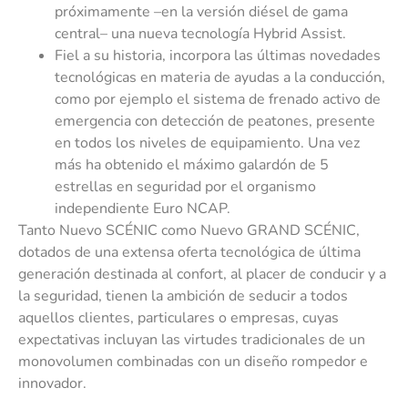
próximamente –en la versión diésel de gama
central– una nueva tecnología Hybrid Assist.
Fiel a su historia, incorpora las últimas novedades
tecnológicas en materia de ayudas a la conducción,
como por ejemplo el sistema de frenado activo de
emergencia con detección de peatones, presente
en todos los niveles de equipamiento. Una vez
más ha obtenido el máximo galardón de 5
estrellas en seguridad por el organismo
independiente Euro NCAP.
Tanto Nuevo SCÉNIC como Nuevo GRAND SCÉNIC,
dotados de una extensa oferta tecnológica de última
generación destinada al confort, al placer de conducir y a
la seguridad, tienen la ambición de seducir a todos
aquellos clientes, particulares o empresas, cuyas
expectativas incluyan las virtudes tradicionales de un
monovolumen combinadas con un diseño rompedor e
innovador.