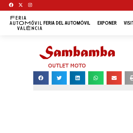
FERIA DEL AUTOMÓVIL
EXPONER
VISI