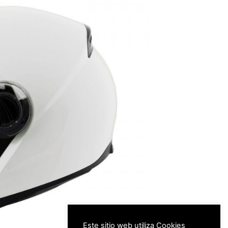
Este sitio web utiliza Cookies