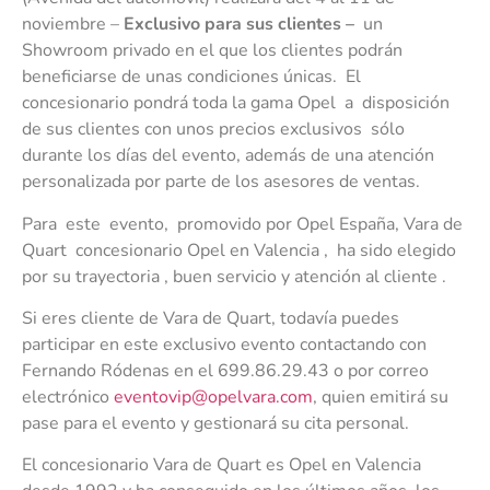
noviembre –
Exclusivo para sus clientes –
un
Showroom privado en el que los clientes podrán
beneficiarse de unas condiciones únicas. El
concesionario pondrá toda la gama Opel a disposición
de sus clientes con unos precios exclusivos sólo
durante los días del evento, además de una atención
personalizada por parte de los asesores de ventas.
Para este evento, promovido por Opel España, Vara de
Quart concesionario Opel en Valencia , ha sido elegido
por su trayectoria , buen servicio y atención al cliente .
Si eres cliente de Vara de Quart, todavía puedes
participar en este exclusivo evento contactando con
Fernando Ródenas en el 699.86.29.43 o por correo
electrónico
eventovip@opelvara.com
, quien emitirá su
pase para el evento y gestionará su cita personal.
El concesionario Vara de Quart es Opel en Valencia