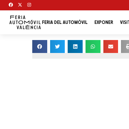
FERIA DEL AUTOMÓVIL
EXPONER
VISI