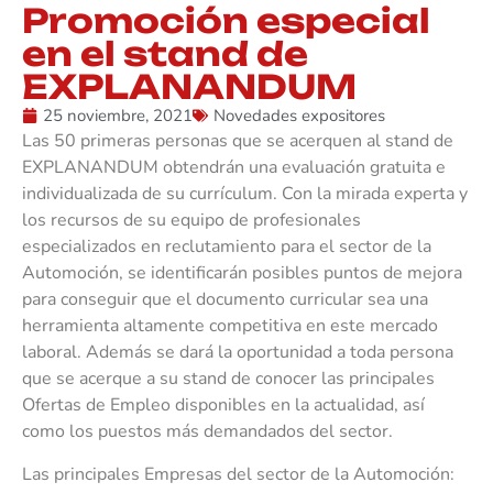
Promoción especial
en el stand de
EXPLANANDUM
25 noviembre, 2021
Novedades expositores
Las 50 primeras personas que se acerquen al stand de
EXPLANANDUM obtendrán una evaluación gratuita e
individualizada de su currículum. Con la mirada experta y
los recursos de su equipo de profesionales
especializados en reclutamiento para el sector de la
Automoción, se identificarán posibles puntos de mejora
para conseguir que el documento curricular sea una
herramienta altamente competitiva en este mercado
laboral. Además se dará la oportunidad a toda persona
que se acerque a su stand de conocer las principales
Ofertas de Empleo disponibles en la actualidad, así
como los puestos más demandados del sector.
Las principales Empresas del sector de la Automoción: