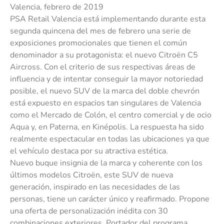
Valencia, febrero de 2019
PSA Retail Valencia está implementando durante esta
segunda quincena del mes de febrero una serie de
exposiciones promocionales que tienen el común
denominador a su protagonista: el nuevo Citroën C5
Aircross. Con el criterio de sus respectivas áreas de
influencia y de intentar conseguir la mayor notoriedad
posible, el nuevo SUV de la marca del doble chevrón
está expuesto en espacios tan singulares de Valencia
como el Mercado de Colón, el centro comercial y de ocio
Aqua y, en Paterna, en Kinépolis. La respuesta ha sido
realmente espectacular en todas las ubicaciones ya que
el vehículo destaca por su atractiva estética.
Nuevo buque insignia de la marca y coherente con los
últimos modelos Citroën, este SUV de nueva
generación, inspirado en las necesidades de las
personas, tiene un carácter único y reafirmado. Propone
una oferta de personalización inédita con 30
combinaciones exteriores. Portador del programa