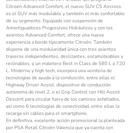
Citroën Advanced Comfort, el nuevo SUV C5 Aircross
es el SUV más modulable y también el más confortable
de su segmento. Equipado con suspensión de
Amortiguadores Progresivos Hidráulicos y con los
asientos Advanced Comfort, ofrece una nueva
experiencia a bordo típicamente Citroën. También
dispone de una modularidad única con tres asientos
traseros independientes, deslizantes, escamoteables y
reclinables, y un maletero Best in Class de 580 L a 720
L. Moderno y high tech, incorpora una veintena de
tecnologías de ayuda a la conducción, entre ellas el
Highway Driver Assist, dispositivo de conducción
autónoma de nivel 2, o el Grip Control con Hill Assist
Descent para circular fuera de los caminos asfaltados,
así como 6 tecnologías de conectividad, entre ellas la
recarga sin cables para el smartphone.
En definitiva, excelente acción promocional la planteada
por PSA Retail Citroën Valencia que ya cuenta con