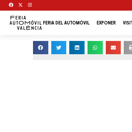
FERIA DEL AUTOMÓVIL
EXPONER
VISI