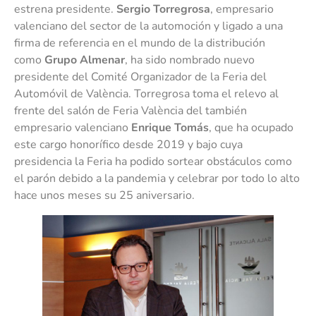
estrena presidente.
Sergio Torregrosa
, empresario
valenciano del sector de la automoción y ligado a una
firma de referencia en el mundo de la distribución
como
Grupo Almenar
, ha sido nombrado nuevo
presidente del Comité Organizador de la Feria del
Automóvil de València. Torregrosa toma el relevo al
frente del salón de Feria València del también
empresario valenciano
Enrique Tomás
, que ha ocupado
este cargo honorífico desde 2019 y bajo cuya
presidencia la Feria ha podido sortear obstáculos como
el parón debido a la pandemia y celebrar por todo lo alto
hace unos meses su 25 aniversario.