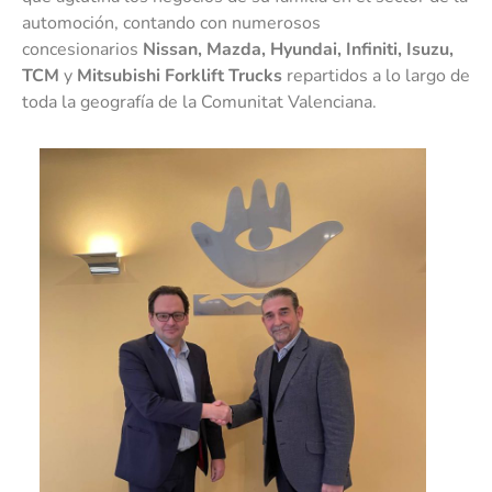
automoción, contando con numerosos
concesionarios
Nissan, Mazda, Hyundai, Infiniti, Isuzu,
TCM
y
Mitsubishi Forklift Trucks
repartidos a lo largo de
toda la geografía de la Comunitat Valenciana.