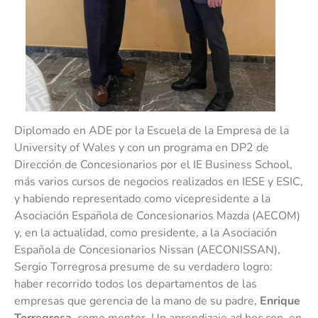
Diplomado en ADE por la Escuela de la Empresa de la
University of Wales y con un programa en DP2 de
Dirección de Concesionarios por el IE Business School,
más varios cursos de negocios realizados en IESE y ESIC,
y habiendo representado como vicepresidente a la
Asociación Española de Concesionarios Mazda (AECOM)
y, en la actualidad, como presidente, a la Asociación
Española de Concesionarios Nissan (AECONISSAN),
Sergio Torregrosa presume de su verdadero logro:
haber recorrido todos los departamentos de las
empresas que gerencia de la mano de su padre,
Enrique