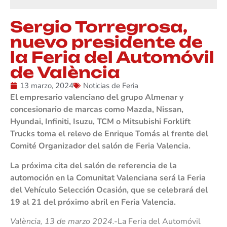
Sergio Torregrosa,
nuevo presidente de
la Feria del Automóvil
de València
13 marzo, 2024
Noticias de Feria
El empresario valenciano del grupo Almenar y
concesionario de marcas como Mazda, Nissan,
Hyundai, Infiniti, Isuzu, TCM o Mitsubishi Forklift
Trucks toma el relevo de Enrique Tomás al frente del
Comité Organizador del salón de Feria Valencia.
La próxima cita del salón de referencia de la
automoción en la Comunitat Valenciana será la Feria
del Vehículo Selección Ocasión, que se celebrará del
19 al 21 del próximo abril en Feria Valencia.
València, 13 de marzo 2024.-
La Feria del Automóvil