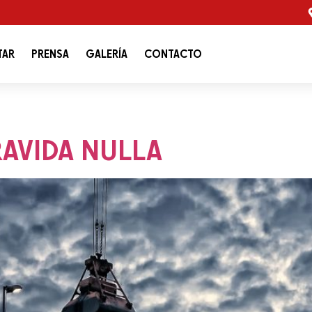
TAR
PRENSA
GALERÍA
CONTACTO
AVIDA NULLA