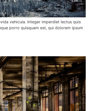
vida vehicula. Integer imperdiet lectus quis
. Neque porro quisquam est, qui dolorem ipsum