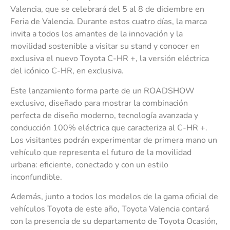
Valencia, que se celebrará del 5 al 8 de diciembre en
Feria de Valencia. Durante estos cuatro días, la marca
invita a todos los amantes de la innovación y la
movilidad sostenible a visitar su stand y conocer en
exclusiva el nuevo Toyota C-HR +, la versión eléctrica
del icónico C-HR, en exclusiva.
Este lanzamiento forma parte de un ROADSHOW
exclusivo, diseñado para mostrar la combinación
perfecta de diseño moderno, tecnología avanzada y
conducción 100% eléctrica que caracteriza al C-HR +.
Los visitantes podrán experimentar de primera mano un
vehículo que representa el futuro de la movilidad
urbana: eficiente, conectado y con un estilo
inconfundible.
Además, junto a todos los modelos de la gama oficial de
vehículos Toyota de este año, Toyota Valencia contará
con la presencia de su departamento de Toyota Ocasión,