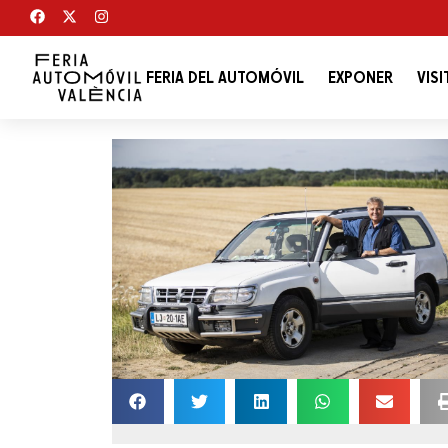
FERIA DEL AUTOMÓVIL
EXPONER
VISI