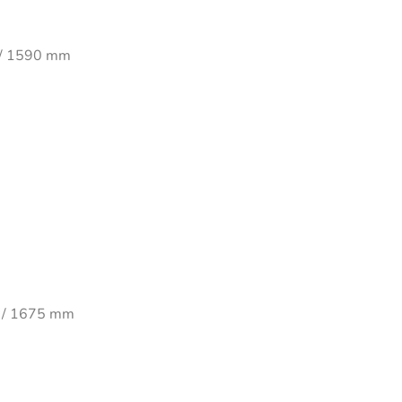
5 / 1590 mm
80 / 1675 mm