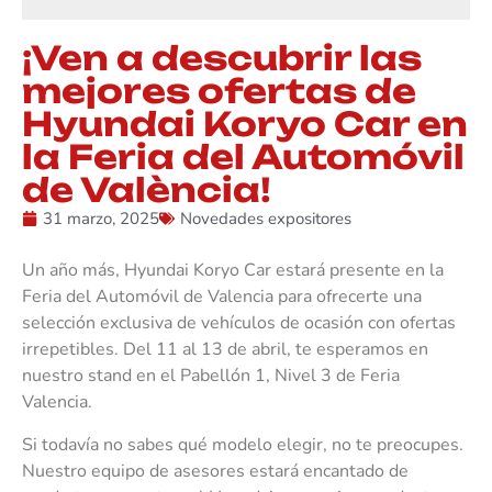
¡Ven a descubrir las
mejores ofertas de
Hyundai Koryo Car en
la Feria del Automóvil
de València!
31 marzo, 2025
Novedades expositores
Un año más, Hyundai Koryo Car estará presente en la
Feria del Automóvil de Valencia para ofrecerte una
selección exclusiva de vehículos de ocasión con ofertas
irrepetibles. Del 11 al 13 de abril, te esperamos en
nuestro stand en el Pabellón 1, Nivel 3 de Feria
Valencia.
Si todavía no sabes qué modelo elegir, no te preocupes.
Nuestro equipo de asesores estará encantado de