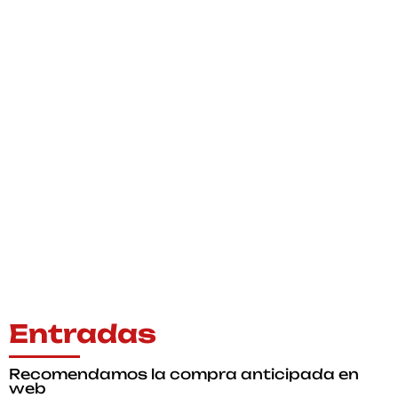
Entradas
Recomendamos la compra anticipada en
web