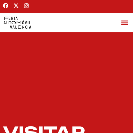
VISITAR