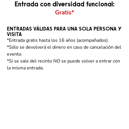
Entrada con diversidad funcional:
Gratis*
ENTRADAS VÁLIDAS PARA UNA SOLA PERSONA Y
VISITA
*Entrada gratis hasta los 16 años (acompañados).
*Sólo se devolverá el dinero en caso de cancelación del
evento.
*Si se sale del recinto NO se puede volver a entrar con
la misma entrada.