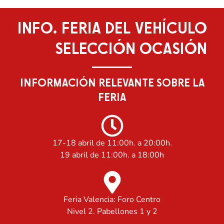
INFO.
FERIA
DEL
VEHÍCULO
SELECCIÓN
OCASIÓN
INFORMACIÓN RELEVANTE SOBRE LA
FERIA
17-18 abril de 11:00h. a 20:00h.
19 abril de 11:00h. a 18:00h
Feria Valencia: Foro Centro
Nivel 2. Pabellones 1 y 2