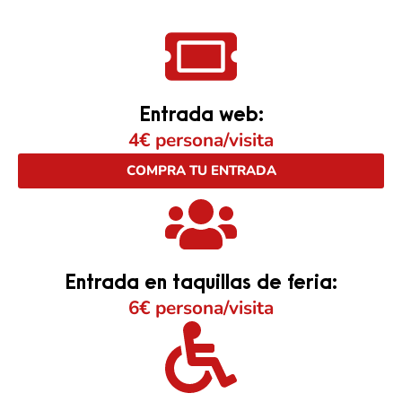
Entrada web:
4€ persona/visita
COMPRA TU ENTRADA
Entrada en taquillas de feria:
6€ persona/visita