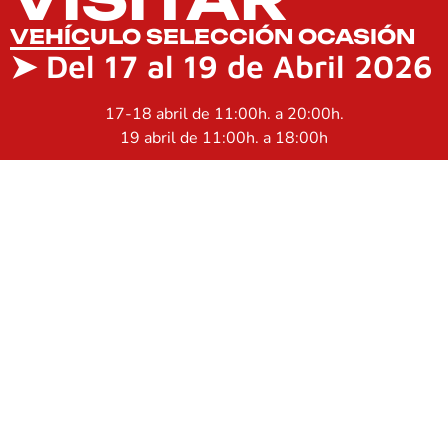
VEHÍCULO SELECCIÓN OCASIÓN
➤
Del 17 al 19 de Abril 2026
17-18 abril de 11:00h. a 20:00h.
19 abril de 11:00h. a 18:00h