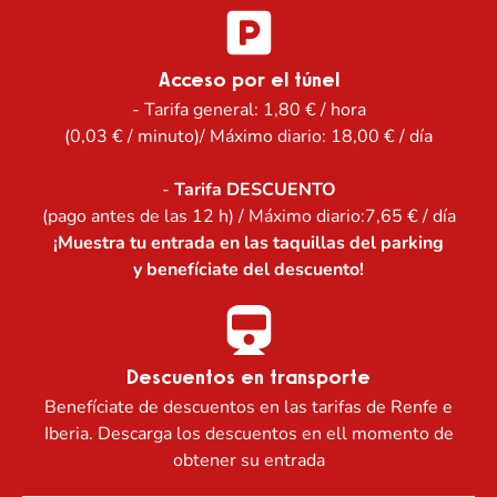
Acceso por el túnel
- Tarifa general: 1,80 € / hora
(0,03 € / minuto)/ Máximo diario: 18,00 € / día
-
Tarifa DESCUENTO
(pago antes de las 12 h) / Máximo diario:7,65 € / día
¡Muestra tu entrada en las taquillas del parking
y benefíciate del descuento!
Descuentos en transporte
Benefíciate de descuentos en las tarifas de Renfe e
Iberia. Descarga los descuentos en ell momento de
obtener su entrada