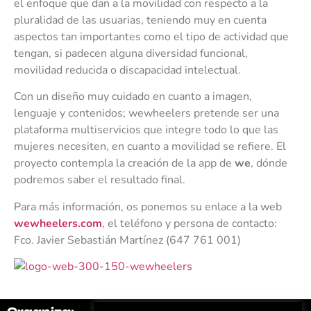
el enfoque que dan a la movilidad con respecto a la
pluralidad de las usuarias, teniendo muy en cuenta
aspectos tan importantes como el tipo de actividad que
tengan, si padecen alguna diversidad funcional,
movilidad reducida o discapacidad intelectual.
Con un diseño muy cuidado en cuanto a imagen,
lenguaje y contenidos; wewheelers pretende ser una
plataforma multiservicios que integre todo lo que las
mujeres necesiten, en cuanto a movilidad se refiere. El
proyecto contempla la creación de la app de
we
, dónde
podremos saber el resultado final.
Para más información, os ponemos su enlace a la web
wewheelers.com
, el teléfono y persona de contacto:
Fco. Javier Sebastián Martínez (647 761 001)