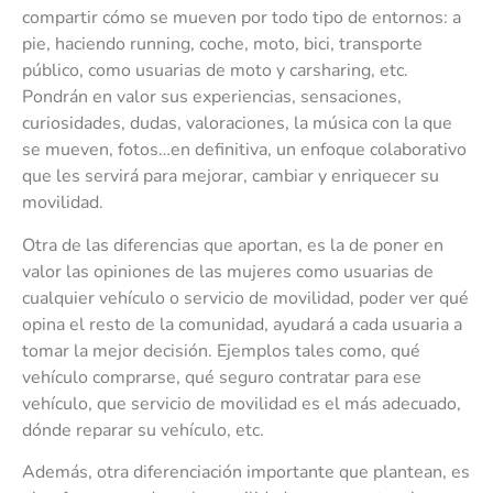
compartir cómo se mueven por todo tipo de entornos: a
pie, haciendo running, coche, moto, bici, transporte
público, como usuarias de moto y carsharing, etc.
Pondrán en valor sus experiencias, sensaciones,
curiosidades, dudas, valoraciones, la música con la que
se mueven, fotos…en definitiva, un enfoque colaborativo
que les servirá para mejorar, cambiar y enriquecer su
movilidad.
Otra de las diferencias que aportan, es la de poner en
valor las opiniones de las mujeres como usuarias de
cualquier vehículo o servicio de movilidad, poder ver qué
opina el resto de la comunidad, ayudará a cada usuaria a
tomar la mejor decisión. Ejemplos tales como, qué
vehículo comprarse, qué seguro contratar para ese
vehículo, que servicio de movilidad es el más adecuado,
dónde reparar su vehículo, etc.
Además, otra diferenciación importante que plantean, es