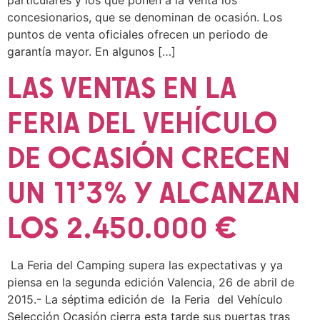
concesionarios, que se denominan de ocasión. Los
puntos de venta oficiales ofrecen un periodo de
garantía mayor. En algunos […]
LAS VENTAS EN LA
FERIA DEL VEHÍCULO
DE OCASIÓN CRECEN
UN 11’3% Y ALCANZAN
LOS 2.450.000 €
La Feria del Camping supera las expectativas y ya
piensa en la segunda edición Valencia, 26 de abril de
2015.- La séptima edición de la Feria del Vehículo
Selección Ocasión cierra esta tarde sus puertas tras