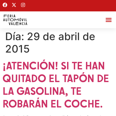
Día:
29 de abril de
2015
¡ATENCIÓN! SI TE HAN
QUITADO EL TAPÓN DE
LA GASOLINA, TE
ROBARÁN EL ‪‎COCHE‬.