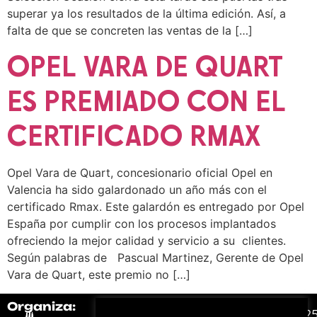
superar ya los resultados de la última edición. Así, a
falta de que se concreten las ventas de la […]
OPEL VARA DE QUART
ES PREMIADO CON EL
CERTIFICADO RMAX
Opel Vara de Quart, concesionario oficial Opel en
Valencia ha sido galardonado un año más con el
certificado Rmax. Este galardón es entregado por Opel
España por cumplir con los procesos implantados
ofreciendo la mejor calidad y servicio a su clientes.
Según palabras de Pascual Martinez, Gerente de Opel
Vara de Quart, este premio no […]
Organiza:
Colabora:
#FeriaAutomovil2