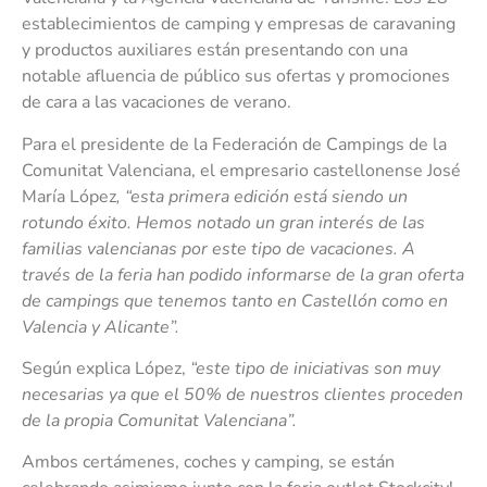
establecimientos de camping y empresas de caravaning
y productos auxiliares están presentando con una
notable afluencia de público sus ofertas y promociones
de cara a las vacaciones de verano.
Para el presidente de la Federación de Campings de la
Comunitat Valenciana, el empresario castellonense José
María López
, “esta primera edición está siendo un
rotundo éxito. Hemos notado un gran interés de las
familias valencianas por este tipo de vacaciones. A
través de la feria han podido informarse de la gran oferta
de campings que tenemos tanto en Castellón como en
Valencia y Alicante”.
Según explica López,
“este tipo de iniciativas son muy
necesarias ya que el 50% de nuestros clientes proceden
de la propia Comunitat Valenciana”.
Ambos certámenes, coches y camping, se están