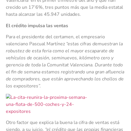
Valenciana en el primer trimestre del año y que han
crecido un 17’6%, tres puntos más que la media estatal
hasta alcanzar las 45.947 unidades.
El crédito impulsa las ventas
Para el presidente del certamen, el empresario
valenciano Pascual Martínez
“estas cifras demuestran la
robustez de esta feria como el mayor escaparate de
vehículos de ocasión, seminuevos, kilómetro cero y
gerencia de toda la Comunitat Valenciana. Durante todo
el fin de semana estamos registrando una gran afluencia
de compradores, que están aprovechando los chollos de
los expositores”.
Otro factor que explica la buena la cifra de ventas está
siendo, a su juicio,
“el crédito que las propias financieras