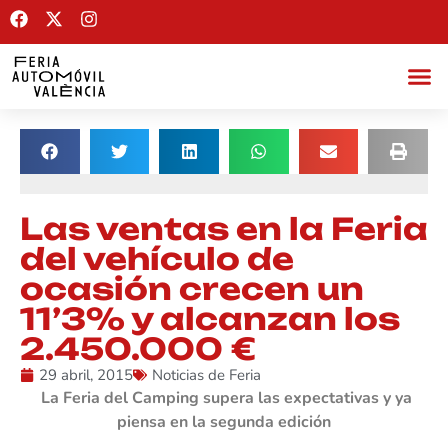
Las ventas en la Feria
del vehículo de
ocasión crecen un
11’3% y alcanzan los
2.450.000 €
29 abril, 2015
Noticias de Feria
La Feria del Camping supera las expectativas y ya
piensa en la segunda edición