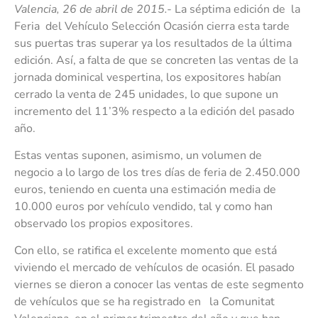
Valencia, 26 de abril de 2015.-
La séptima edición de la
Feria del Vehículo Selección Ocasión cierra esta tarde
sus puertas tras superar ya los resultados de la última
edición. Así, a falta de que se concreten las ventas de la
jornada dominical vespertina, los expositores habían
cerrado la venta de 245 unidades, lo que supone un
incremento del 11’3% respecto a la edición del pasado
año.
Estas ventas suponen, asimismo, un volumen de
negocio a lo largo de los tres días de feria de 2.450.000
euros, teniendo en cuenta una estimación media de
10.000 euros por vehículo vendido, tal y como han
observado los propios expositores.
Con ello, se ratifica el excelente momento que está
viviendo el mercado de vehículos de ocasión. El pasado
viernes se dieron a conocer las ventas de este segmento
de vehículos que se ha registrado en la Comunitat