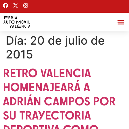
Día:
20 de julio de
2015
RETRO VALENCIA
HOMENAJEARÁ A
ADRIÁN CAMPOS POR
SU TRAYECTORIA