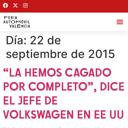
Día:
22 de
septiembre de 2015
“LA HEMOS CAGADO
POR COMPLETO”, DICE
EL JEFE DE
VOLKSWAGEN EN EE UU