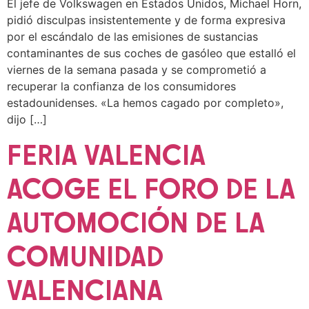
El jefe de Volkswagen en Estados Unidos, Michael Horn,
pidió disculpas insistentemente y de forma expresiva
por el escándalo de las emisiones de sustancias
contaminantes de sus coches de gasóleo que estalló el
viernes de la semana pasada y se comprometió a
recuperar la confianza de los consumidores
estadounidenses. «La hemos cagado por completo»,
dijo […]
FERIA VALENCIA
ACOGE EL FORO DE LA
AUTOMOCIÓN DE LA
COMUNIDAD
VALENCIANA