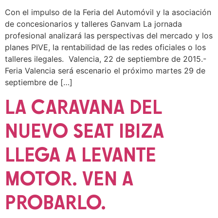
Con el impulso de la Feria del Automóvil y la asociación
de concesionarios y talleres Ganvam La jornada
profesional analizará las perspectivas del mercado y los
planes PIVE, la rentabilidad de las redes oficiales o los
talleres ilegales. Valencia, 22 de septiembre de 2015.-
Feria Valencia será escenario el próximo martes 29 de
septiembre de […]
LA CARAVANA DEL
NUEVO SEAT IBIZA
LLEGA A LEVANTE
MOTOR. VEN A
PROBARLO.