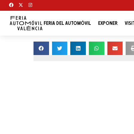
FERIA DEL AUTOMÓVIL
EXPONER
VISI