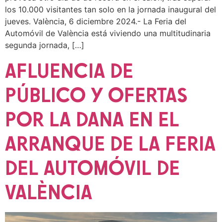
los 10.000 visitantes tan solo en la jornada inaugural del
jueves. València, 6 diciembre 2024.- La Feria del
Automóvil de València está viviendo una multitudinaria
segunda jornada, […]
AFLUENCIA DE
PÚBLICO Y OFERTAS
POR LA DANA EN EL
ARRANQUE DE LA FERIA
DEL AUTOMÓVIL DE
VALÈNCIA