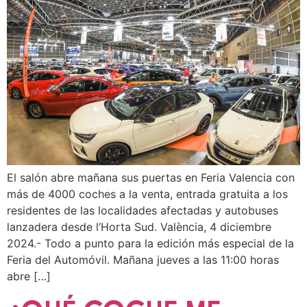
El salón abre mañana sus puertas en Feria Valencia con
más de 4000 coches a la venta, entrada gratuita a los
residentes de las localidades afectadas y autobuses
lanzadera desde l’Horta Sud. València, 4 diciembre
2024.- Todo a punto para la edición más especial de la
Feria del Automóvil. Mañana jueves a las 11:00 horas
abre […]