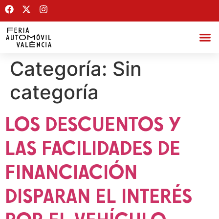
Categoría:
Sin
categoría
LOS DESCUENTOS Y
LAS FACILIDADES DE
FINANCIACIÓN
DISPARAN EL INTERÉS