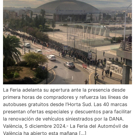
La Feria adelanta su apertura ante la presencia desde
primera horas de compradores y refuerza las líneas de
autobuses gratuitos desde l’Horta Sud. Las 40 marcas
presentan ofertas especiales y descuentos para facilitar
la renovación de vehículos siniestrados por la DANA.
València, 5 diciembre 2024.- La Feria del Automóvil de
València ha abierto esta mañana […]