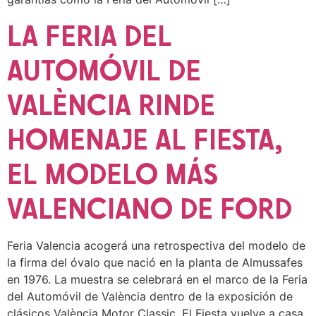
LA FERIA DEL
AUTOMÓVIL DE
VALÈNCIA RINDE
HOMENAJE AL FIESTA,
EL MODELO MÁS
VALENCIANO DE FORD
Feria Valencia acogerá una retrospectiva del modelo de
la firma del óvalo que nació en la planta de Almussafes
en 1976. La muestra se celebrará en el marco de la Feria
del Automóvil de València dentro de la exposición de
clásicos València Motor Classic. El Fiesta vuelve a casa.