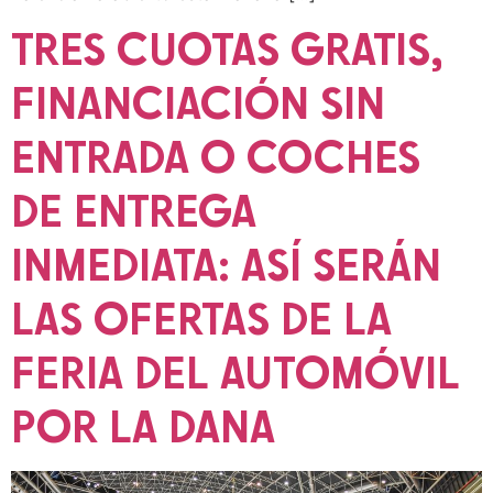
TRES CUOTAS GRATIS,
FINANCIACIÓN SIN
ENTRADA O COCHES
DE ENTREGA
INMEDIATA: ASÍ SERÁN
LAS OFERTAS DE LA
FERIA DEL AUTOMÓVIL
POR LA DANA