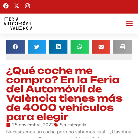
¿Qué coche me
compro? En la Feria
del Automóvil de
València tienes más
de 4000 vehículos
para elegir
25 noviembre, 2022
Sin categoría
Necesitamos un coche pero no sabemos cuál… ¿Gasolina