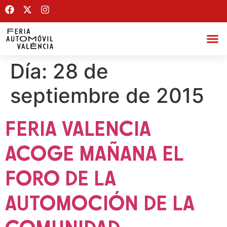
Día:
28 de
septiembre de 2015
FERIA VALENCIA
ACOGE MAÑANA EL
FORO DE LA
AUTOMOCIÓN DE LA