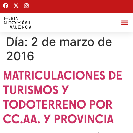
Día:
2 de marzo de
2016
MATRICULACIONES DE
TURISMOS Y
TODOTERRENO POR
CC.AA. Y PROVINCIA