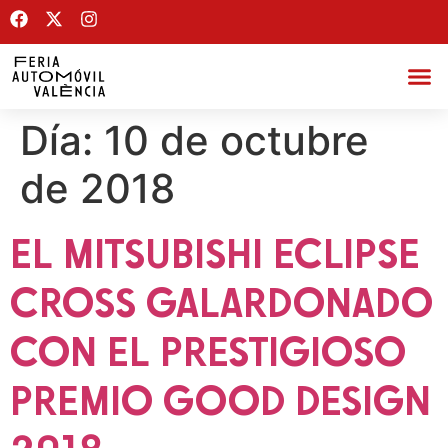
Día:
10 de octubre
de 2018
EL MITSUBISHI ECLIPSE
CROSS GALARDONADO
CON EL PRESTIGIOSO
PREMIO GOOD DESIGN