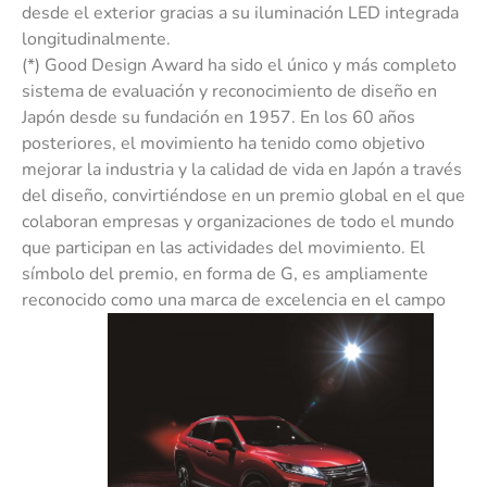
desde el exterior gracias a su iluminación LED integrada
longitudinalmente.
(*) Good Design Award ha sido el único y más completo
sistema de evaluación y reconocimiento de diseño en
Japón desde su fundación en 1957. En los 60 años
posteriores, el movimiento ha tenido como objetivo
mejorar la industria y la calidad de vida en Japón a través
del diseño, convirtiéndose en un premio global en el que
colaboran empresas y organizaciones de todo el mundo
que participan en las actividades del movimiento. El
símbolo del premio, en forma de G, es ampliamente
reconocido como una marca de excelencia en el campo