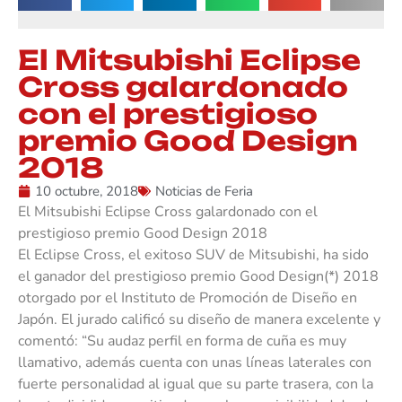
El Mitsubishi Eclipse
Cross galardonado
con el prestigioso
premio Good Design
2018
10 octubre, 2018
Noticias de Feria
El Mitsubishi Eclipse Cross galardonado con el
prestigioso premio Good Design 2018
El Eclipse Cross, el exitoso SUV de Mitsubishi, ha sido
el ganador del prestigioso premio Good Design(*) 2018
otorgado por el Instituto de Promoción de Diseño en
Japón. El jurado calificó su diseño de manera excelente y
comentó: “Su audaz perfil en forma de cuña es muy
llamativo, además cuenta con unas líneas laterales con
fuerte personalidad al igual que su parte trasera, con la