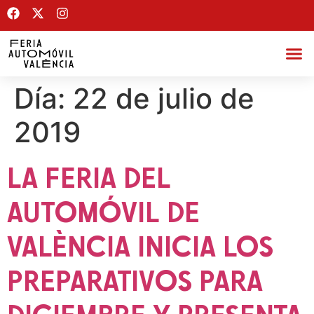
Día:
22 de julio de
2019
LA FERIA DEL
AUTOMÓVIL DE
VALÈNCIA INICIA LOS
PREPARATIVOS PARA