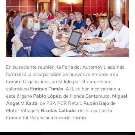
En su reciente reunión, la Feria del Automóvil, además,
formalizó la incorporación de nuevos miembros a su
Comité Organizador, presidido por el empresario
valenciano
Enrique Tomás
. Así, se han incorporado a
este órgano
Pablo López
, de Honda Centerauto,
Miguel
Ángel Villalta
, de PSA PCR Retail,
Rubén Bajo
de
Motor Village y
Nicolás Collado
, del Circuit de la
Comunitat Valenciana Ricardo Tormo.