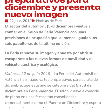
diciembre y presenta
nueva imagen
22 julio, 2019
Noticias de Feria
El sector del automóvil (5-8 diciembre) vuelve a
confiar en el Salón de Feria Valencia con unas
previsiones de ocupación que, al menos, igualan los
seis pabellones de la última edición.
La Feria renueva su imagen y apuesta por abrir su
escaparate a las nuevas formas de movilidad y el
vehículo eléctrico y ecológico.
València, 22 de julio 2019.-
La Feria del Automóvil de
València ha iniciado ya los preparativos para su cita de
diciembre, que este año se celebrará del
5 al 8 de
diciembre
en Feria Valencia. El salón vuelve a coincidir
de pleno en unas fechas tan consolidadas
comercialmente como el Puente de Diciembre y espera