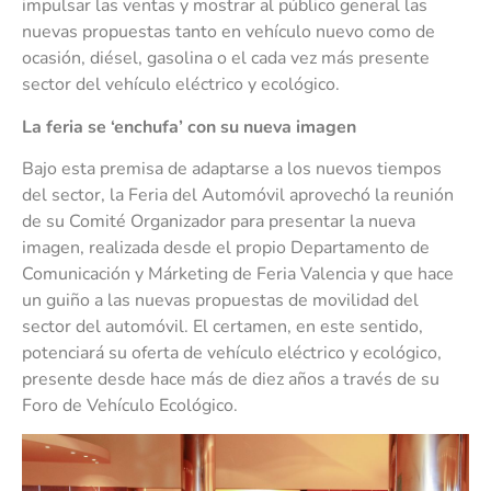
impulsar las ventas y mostrar al público general las
nuevas propuestas tanto en vehículo nuevo como de
ocasión, diésel, gasolina o el cada vez más presente
sector del vehículo eléctrico y ecológico.
La feria se ‘enchufa’ con su nueva imagen
Bajo esta premisa de adaptarse a los nuevos tiempos
del sector, la Feria del Automóvil aprovechó la reunión
de su Comité Organizador para presentar la nueva
imagen, realizada desde el propio Departamento de
Comunicación y Márketing de Feria Valencia y que hace
un guiño a las nuevas propuestas de movilidad del
sector del automóvil. El certamen, en este sentido,
potenciará su oferta de vehículo eléctrico y ecológico,
presente desde hace más de diez años a través de su
Foro de Vehículo Ecológico.