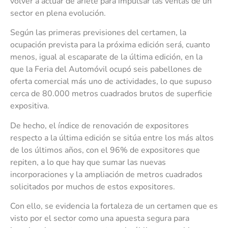
volver a actuar de ariete para impulsar las ventas de un
sector en plena evolución.
Según las primeras previsiones del certamen, la
ocupación prevista para la próxima edición será, cuanto
menos, igual al escaparate de la última edición, en la
que la Feria del Automóvil ocupó seis pabellones de
oferta comercial más uno de actividades, lo que supuso
cerca de 80.000 metros cuadrados brutos de superficie
expositiva.
De hecho, el índice de renovación de expositores
respecto a la última edición se sitúa entre los más altos
de los últimos años, con el 96% de expositores que
repiten, a lo que hay que sumar las nuevas
incorporaciones y la ampliación de metros cuadrados
solicitados por muchos de estos expositores.
Con ello, se evidencia la fortaleza de un certamen que es
visto por el sector como una apuesta segura para