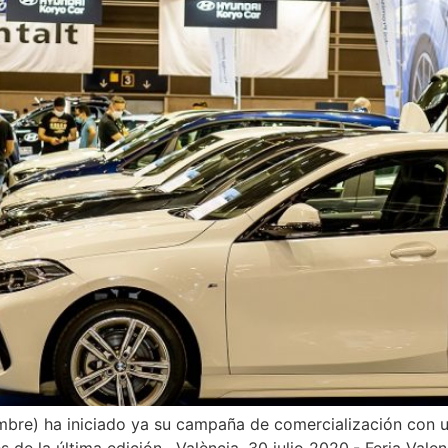
embre) ha iniciado ya su campaña de comercialización con u