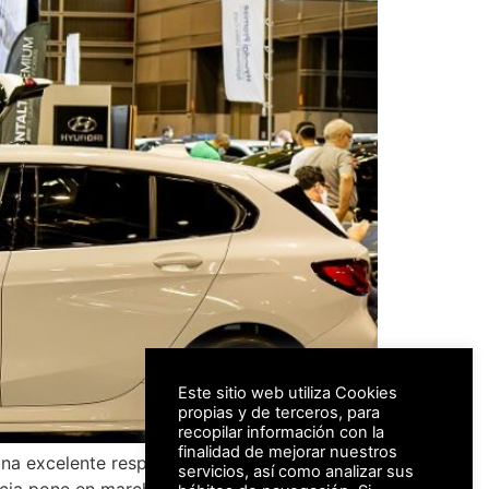
Este sitio web utiliza Cookies
propias y de terceros, para
recopilar información con la
finalidad de mejorar nuestros
na excelente respuesta del sector y la
servicios, así como analizar sus