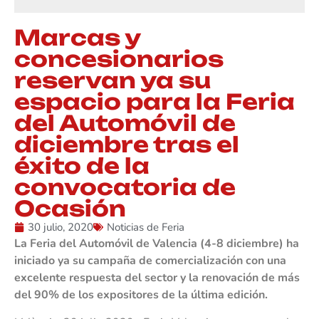
Marcas y
concesionarios
reservan ya su
espacio para la Feria
del Automóvil de
diciembre tras el
éxito de la
convocatoria de
Ocasión
30 julio, 2020
Noticias de Feria
La Feria del Automóvil de Valencia (4-8 diciembre) ha
iniciado ya su campaña de comercialización con una
excelente respuesta del sector y la renovación de más
del 90% de los expositores de la última edición.