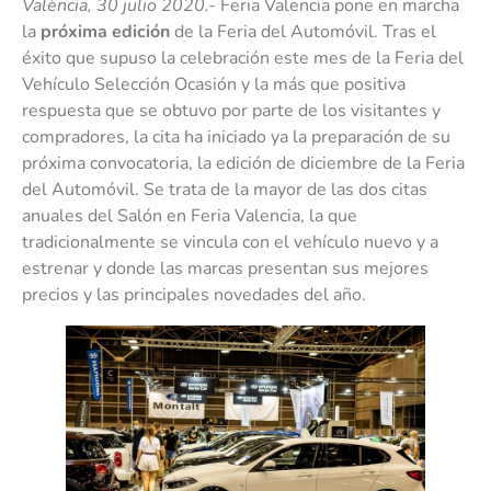
València, 30 julio 2020.-
Feria Valencia pone en marcha
la
próxima edición
de la Feria del Automóvil. Tras el
éxito que supuso la celebración este mes de la Feria del
Vehículo Selección Ocasión y la más que positiva
respuesta que se obtuvo por parte de los visitantes y
compradores, la cita ha iniciado ya la preparación de su
próxima convocatoria, la edición de diciembre de la Feria
del Automóvil. Se trata de la mayor de las dos citas
anuales del Salón en Feria Valencia, la que
tradicionalmente se vincula con el vehículo nuevo y a
estrenar y donde las marcas presentan sus mejores
precios y las principales novedades del año.