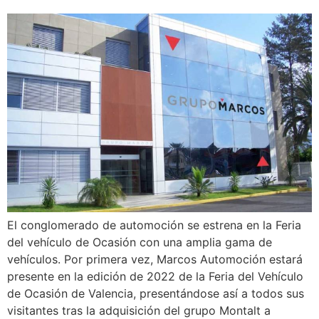
El conglomerado de automoción se estrena en la Feria
del vehículo de Ocasión con una amplia gama de
vehículos. Por primera vez, Marcos Automoción estará
presente en la edición de 2022 de la Feria del Vehículo
de Ocasión de Valencia, presentándose así a todos sus
visitantes tras la adquisición del grupo Montalt a