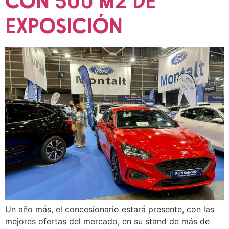
CON 500 M2 DE
EXPOSICIÓN
Un año más, el concesionario estará presente, con las
mejores ofertas del mercado, en su stand de más de