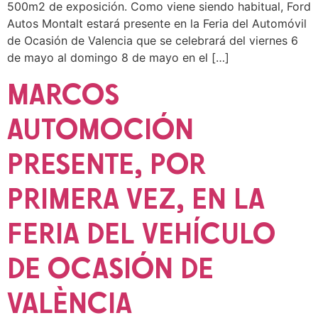
500m2 de exposición. Como viene siendo habitual, Ford
Autos Montalt estará presente en la Feria del Automóvil
de Ocasión de Valencia que se celebrará del viernes 6
de mayo al domingo 8 de mayo en el […]
MARCOS
AUTOMOCIÓN
PRESENTE, POR
PRIMERA VEZ, EN LA
FERIA DEL VEHÍCULO
DE OCASIÓN DE
VALÈNCIA