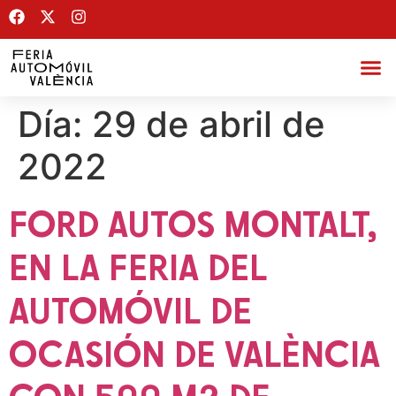
Día:
29 de abril de
2022
FORD AUTOS MONTALT,
EN LA FERIA DEL
AUTOMÓVIL DE
OCASIÓN DE VALÈNCIA