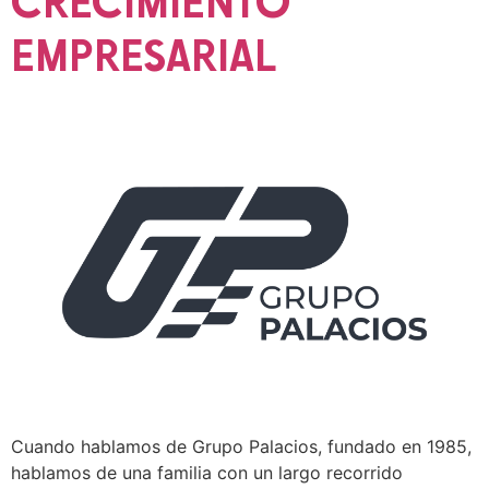
CRECIMIENTO
EMPRESARIAL
Cuando hablamos de Grupo Palacios, fundado en 1985,
hablamos de una familia con un largo recorrido