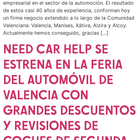
empresarial en el sector de la automoción. El resultado
de estos casi 40 años de experiencia, conforman hoy
un firme negocio extendido a lo largo de la Comunidad
Valenciana: Valencia, Manises, Xátiva, Alzira y Alcoy.
Actualmente hemos conseguido, gracias […]
NEED CAR HELP SE
ESTRENA EN LA FERIA
DEL AUTOMÓVIL DE
VALENCIA CON
GRANDES DESCUENTOS
Y REVISIONES DE