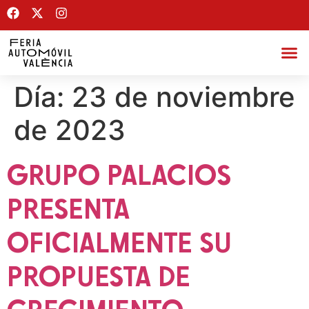
Día:
23 de noviembre
de 2023
GRUPO PALACIOS
PRESENTA
OFICIALMENTE SU
PROPUESTA DE