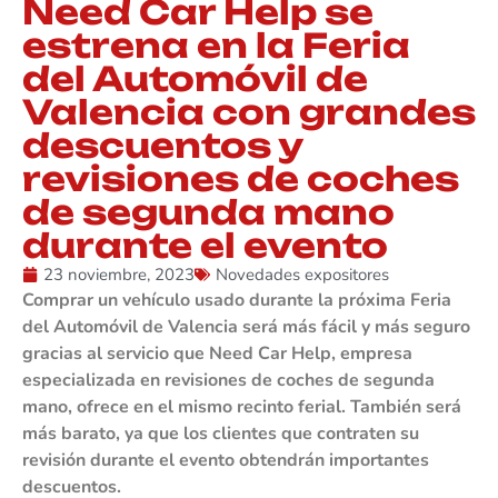
Need Car Help se
estrena en la Feria
del Automóvil de
Valencia con grandes
descuentos y
revisiones de coches
de segunda mano
durante el evento
23 noviembre, 2023
Novedades expositores
Comprar un vehículo usado durante la próxima Feria
del Automóvil de Valencia será más fácil y más seguro
gracias al servicio que Need Car Help, empresa
especializada en revisiones de coches de segunda
mano, ofrece en el mismo recinto ferial. También será
más barato, ya que los clientes que contraten su
revisión durante el evento obtendrán importantes
descuentos.