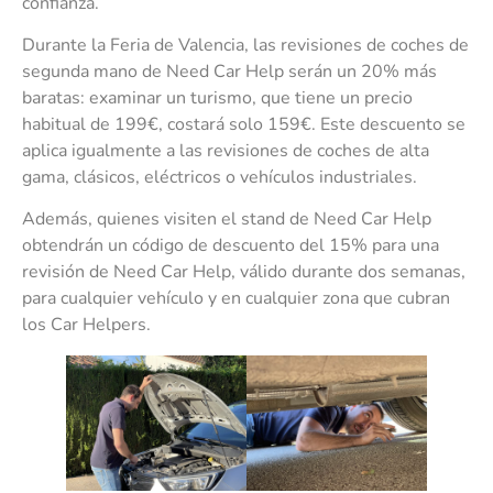
confianza.
Durante la Feria de Valencia, las revisiones de coches de
segunda mano de Need Car Help serán un 20% más
baratas: examinar un turismo, que tiene un precio
habitual de 199€, costará solo 159€. Este descuento se
aplica igualmente a las revisiones de coches de alta
gama, clásicos, eléctricos o vehículos industriales.
Además, quienes visiten el stand de Need Car Help
obtendrán un código de descuento del 15% para una
revisión de Need Car Help, válido durante dos semanas,
para cualquier vehículo y en cualquier zona que cubran
los Car Helpers.