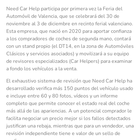
Need Car Help participa por primera vez la Feria del
Automóvil de Valencia, que se celebrará del 30 de
noviembre al 3 de diciembre en recinto ferial valenciano.
Esta empresa, que nació en 2020 para aportar confianza
a los compradores de coches de segunda mano, contará
con un stand propio (el DT14, en la zona de Automóviles
Clásicos y servicios asociados) y movilizará a su equipo
de revisores especializados (Car Helpers) para examinar
a fondo los vehículos a la venta.
El exhaustivo sistema de revisión que Need Car Help ha
desarrollado verifica más 150 puntos del vehículo usado
e incluye entre 60 y 80 fotos, vídeos y un informe
completo que permite conocer el estado real del coche
más allá de las apariencias. A un potencial comprador le
facilita negociar un precio mejor si los fallos detectados
justifican una rebaja, mientras que para un vendedor, una
revisión independiente tiene e valor de un sello de