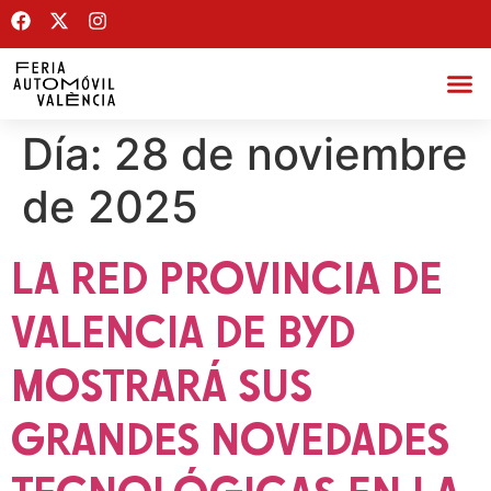
Día:
28 de noviembre
de 2025
LA RED PROVINCIA DE
VALENCIA DE BYD
MOSTRARÁ SUS
GRANDES NOVEDADES