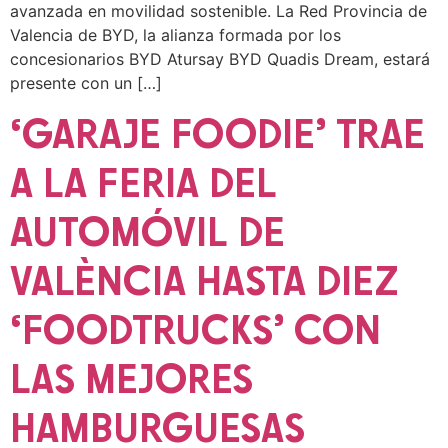
avanzada en movilidad sostenible. La Red Provincia de
Valencia de BYD, la alianza formada por los
concesionarios BYD Atursay BYD Quadis Dream, estará
presente con un […]
‘GARAJE FOODIE’ TRAE
A LA FERIA DEL
AUTOMÓVIL DE
VALÈNCIA HASTA DIEZ
‘FOODTRUCKS’ CON
LAS MEJORES
HAMBURGUESAS