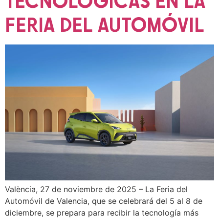
TECNOLÓGICAS EN LA
FERIA DEL AUTOMÓVIL
València, 27 de noviembre de 2025 – La Feria del
Automóvil de Valencia, que se celebrará del 5 al 8 de
diciembre, se prepara para recibir la tecnología más