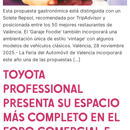
Esta propuesta gastronómica está distinguida con un
Solete Repsol, recomendada por TripAdvisor y
posicionada entre los 50 mejores restaurantes de
València. El ‘Garaje Foodie’ también incorporará una
ambientación única de estilo ‘vintage’ con algunos
modelos de vehículos clásicos. València, 28 noviembre
2025.- La Feria del Automóvil de Valencia incorporará
este año una de las propuestas […]
TOYOTA
PROFESSIONAL
PRESENTA SU ESPACIO
MÁS COMPLETO EN EL