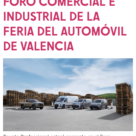
FORO COMERCIAL E
INDUSTRIAL DE LA
FERIA DEL AUTOMÓVIL
DE VALENCIA