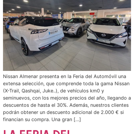
Nissan Almenar presenta en la Feria del Automóvil una
extensa selección, que comprende toda la gama Nissan
(X-Trail, Qashqai, Juke..), de vehículos km0 y
seminuevos, con los mejores precios del año, llegando a
descuentos de hasta el 30%. Además, nuestros clientes
podrán obtener un descuento adicional de 2.000 € si
financian su compra. Una gran […]