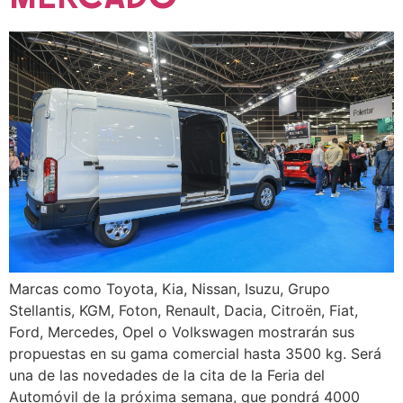
Marcas como Toyota, Kia, Nissan, Isuzu, Grupo
Stellantis, KGM, Foton, Renault, Dacia, Citroën, Fiat,
Ford, Mercedes, Opel o Volkswagen mostrarán sus
propuestas en su gama comercial hasta 3500 kg. Será
una de las novedades de la cita de la Feria del
Automóvil de la próxima semana, que pondrá 4000