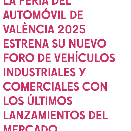
LA FERIA DEL
AUTOMÓVIL DE
VALÈNCIA 2025
ESTRENA SU NUEVO
FORO DE VEHÍCULOS
INDUSTRIALES Y
COMERCIALES CON
LOS ÚLTIMOS
LANZAMIENTOS DEL
MERCADO