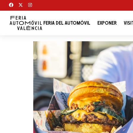
FERIA DEL AUTOMÓVIL
EXPONER
VISI