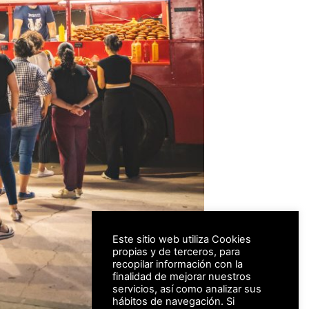
Este sitio web utiliza Cookies
propias y de terceros, para
recopilar información con la
finalidad de mejorar nuestros
servicios, así como analizar sus
hábitos de navegación. Si