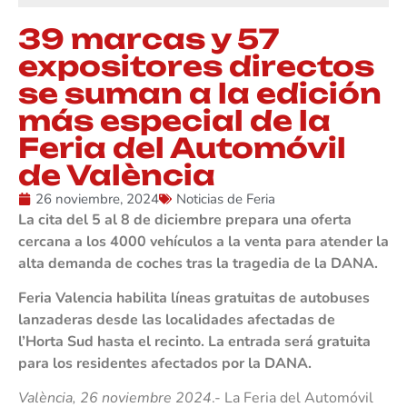
39 marcas y 57
expositores directos
se suman a la edición
más especial de la
Feria del Automóvil
de València
26 noviembre, 2024
Noticias de Feria
La cita del 5 al 8 de diciembre prepara una oferta
cercana a los 4000 vehículos a la venta para atender la
alta demanda de coches tras la tragedia de la DANA.
Feria Valencia habilita líneas gratuitas de autobuses
lanzaderas desde las localidades afectadas de
l’Horta Sud hasta el recinto. La entrada será gratuita
para los residentes afectados por la DANA.
València, 26 noviembre 2024
.- La Feria del Automóvil