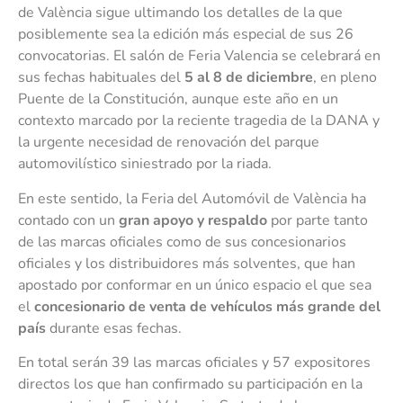
de València sigue ultimando los detalles de la que
posiblemente sea la edición más especial de sus 26
convocatorias. El salón de Feria Valencia se celebrará en
sus fechas habituales del
5 al 8 de diciembre
, en pleno
Puente de la Constitución, aunque este año en un
contexto marcado por la reciente tragedia de la DANA y
la urgente necesidad de renovación del parque
automovilístico siniestrado por la riada.
En este sentido, la Feria del Automóvil de València ha
contado con un
gran apoyo y respaldo
por parte tanto
de las marcas oficiales como de sus concesionarios
oficiales y los distribuidores más solventes, que han
apostado por conformar en un único espacio el que sea
el
concesionario de venta de vehículos más grande del
país
durante esas fechas.
En total serán 39 las marcas oficiales y 57 expositores
directos los que han confirmado su participación en la