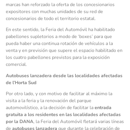
marcas han reforzado la oferta de los concesionarios
expositores con muchas unidades de su red de
concesionarios de todo el territorio estatal.
En este sentido, la Feria del Automóvil ha habilitado
pabellones supletorios a modo de ‘boxes’ para que
pueda haber una continua rotación de vehículos a la
venta y en previsión que supere el espacio habilitado en
los cuatro pabellones previstos para la exposición
comercial.
Autobuses lanzadera desde las localidades afectadas
de l’Horta Sud
Por otro lado, y con motivo de facilitar al máximo la
visita a la feria y la renovación del parque
automovilístico, a la decisión de facilitar la
entrada
gratuita a los residentes en las localidades afectadas
por la DANA
, la Feria del Automóvil fletará varias líneas
de
autobuses lanzadera
que durante la celebración de