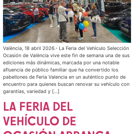
València, 18 abril 2026.- La Feria del Vehículo Selección
Ocasión de València vive este fin de semana una de sus
ediciones más dinámicas, marcada por una notable
afluencia de público familiar que ha convertido los
pabellones de Feria Valencia en un auténtico punto de
encuentro para quienes buscan renovar su vehículo con
garantías, variedad y […]
LA FERIA DEL
VEHÍCULO DE