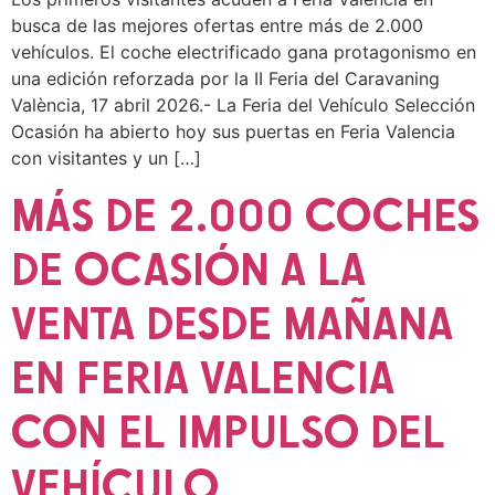
busca de las mejores ofertas entre más de 2.000
vehículos. El coche electrificado gana protagonismo en
una edición reforzada por la II Feria del Caravaning
València, 17 abril 2026.- La Feria del Vehículo Selección
Ocasión ha abierto hoy sus puertas en Feria Valencia
con visitantes y un […]
MÁS DE 2.000 COCHES
DE OCASIÓN A LA
VENTA DESDE MAÑANA
EN FERIA VALENCIA
CON EL IMPULSO DEL
VEHÍCULO