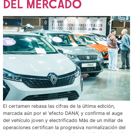
DEL MERCADO
El certamen rebasa las cifras de la última edición,
marcada aún por el ‘efecto DANA’, y confirma el auge
del vehículo joven y electrificado Más de un millar de
operaciones certifican la progresiva normalización del