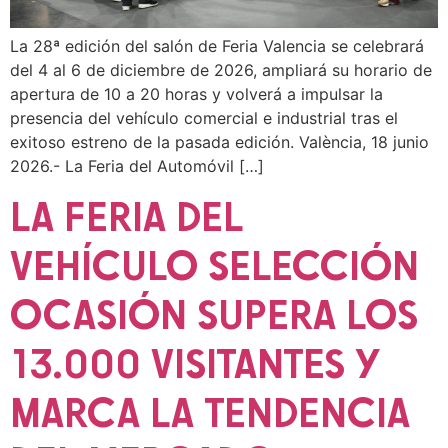
La 28ª edición del salón de Feria Valencia se celebrará
del 4 al 6 de diciembre de 2026, ampliará su horario de
apertura de 10 a 20 horas y volverá a impulsar la
presencia del vehículo comercial e industrial tras el
exitoso estreno de la pasada edición. València, 18 junio
2026.- La Feria del Automóvil […]
LA FERIA DEL
VEHÍCULO SELECCIÓN
OCASIÓN SUPERA LOS
13.000 VISITANTES Y
MARCA LA TENDENCIA