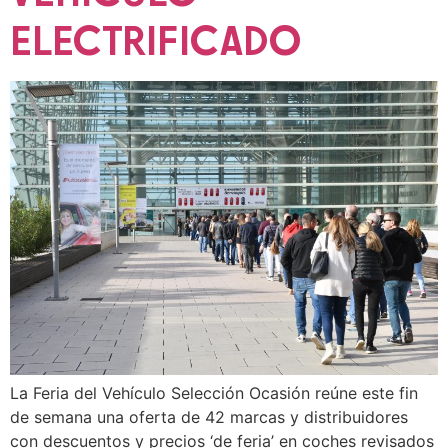
ELECTRIFICADO
La Feria del Vehículo Selección Ocasión reúne este fin
de semana una oferta de 42 marcas y distribuidores
con descuentos y precios ‘de feria’ en coches revisados