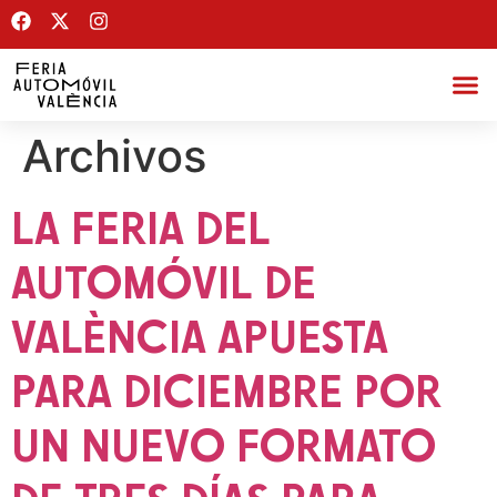
Archivos
LA FERIA DEL
AUTOMÓVIL DE
VALÈNCIA APUESTA
PARA DICIEMBRE POR
UN NUEVO FORMATO