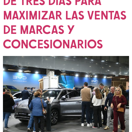
DE TRES DÍAS PARA
MAXIMIZAR LAS VENTAS
DE MARCAS Y
CONCESIONARIOS