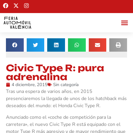
Civic Type R: pura
adrenalina
4 diciembre, 2015
Sin categoría
Tras una espera de varios años, en 2015
presenciaremos la llegada de unos de los hatchback más
deseados del mundo: el Honda Civic Type R.
Anunciado como el «coche de competición para la
carretera», el nuevo Civic Type R está equipado con el
motor Type R más agresivo y de mayor rendimiento que