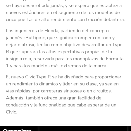
se haya desarrollado jamás, y se espera que establezca
nuevos estándares en el segmento de los modelos de
cinco puertas de alto rendimiento con tracción delantera.
Los ingenieros de Honda, partiendo del concepto
japonés «Buttigiri», que significa «romper con todo y
dejarlo atrás», tenían como objetivo desarrollar un Type
R que superara las altas expectativas propias de la
insignia roja, reservada para los monoplazas de Fórmula
1 y para los modelos más extremos de la marca.
El nuevo Civic Type R se ha diseñado para proporcionar
un rendimiento dinámico y líder en su clase, ya sea en
vías rápidas, por carreteras sinuosas o en circuitos.
Además, también ofrece una gran facilidad de
conducción y la funcionalidad que cabe esperar de un
Civic.
Organiza:
Colabora: